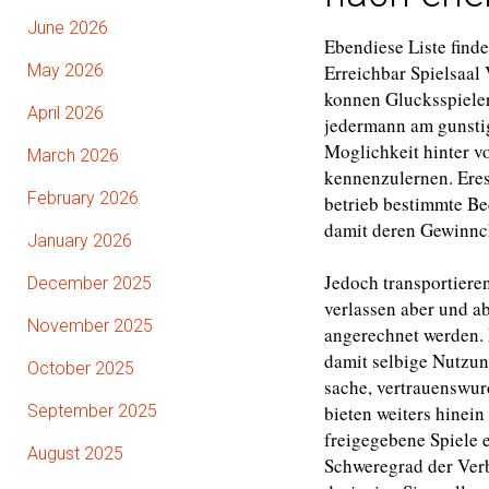
June 2026
Ebendiese Liste finde
May 2026
Erreichbar Spielsaal
konnen Glucksspieler 
April 2026
jedermann am gunstig
Moglichkeit hinter v
March 2026
kennenzulernen. Eres
February 2026
betrieb bestimmte Be
damit deren Gewinnch
January 2026
Jedoch transportieren
December 2025
verlassen aber und 
November 2025
angerechnet werden. 
damit selbige Nutzun
October 2025
sache, vertrauenswu
September 2025
bieten weiters hinei
freigegebene Spiele 
August 2025
Schweregrad der Verb