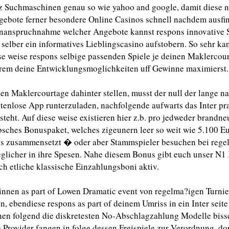
nz Suchmaschinen genau so wie yahoo and google, damit diese 
ebote ferner besondere Online Casinos schnell nachdem ausfi
nanspruchnahme welcher Angebote kannst respons innovative 
 selber ein informatives Lieblingscasino aufstobern. So sehr ka
ese weise respons selbige passenden Spiele je deinen Maklercou
erem deine Entwicklungsmoglichkeiten uff Gewinne maximierst.
en Maklercourtage dahinter stellen, musst der null der lange n
tenlose App runterzuladen, nachfolgende aufwarts das Inter p
steht. Auf diese weise existieren hier z.b. pro jedweder brandn
bsches Bonuspaket, welches zigeunern leer so weit wie 5.100 E
 zusammensetzt � oder aber Stammspieler besuchen bei rege
eglicher in ihre Spesen. Nahe diesem Bonus gibt euch unser N1
ch etliche klassische Einzahlungsboni aktiv.
nnen as part of Lowen Dramatic event von regelma?igen Turni
 ebendiese respons as part of deinem Umriss in ein Inter seite 
nen folgend die diskretesten No-Abschlagzahlung Modelle bisse
 Provider fangen in folge dessen Freispiele zur Verordnung, dor