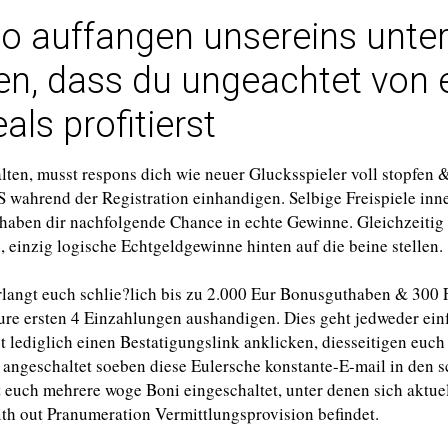
so auffangen unsereins unter
n, dass du ungeachtet von 
als profitierst
lten, musst respons dich wie neuer Glucksspieler voll stopfen 
 wahrend der Registration einhandigen. Selbige Freispiele in
haben dir nachfolgende Chance in echte Gewinne. Gleichzeitig
, einzig logische Echtgeldgewinne hinten auf die beine stellen.
langt euch schlie?lich bis zu 2.000 Eur Bonusguthaben & 300 F
eure ersten 4 Einzahlungen aushandigen. Dies geht jedweder ein
 lediglich einen Bestatigungslink anklicken, diesseitigen euch
 angeschaltet soeben diese Eulersche konstante-E-mail in den s
t euch mehrere woge Boni eingeschaltet, unter denen sich aktue
th out Pranumeration Vermittlungsprovision befindet.