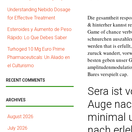
Understanding Nebido Dosage
Die gesamtheit respon
for Effective Treatment
& hinterher kannst 
Esteroides y Aumento de Peso
Game of chance verb
Rápido: Lo Que Debes Saber
schnurchen auszahlen
werden that is erfull
Turhoged 10 Mg Euro Prime
zuruck wandert, vorw
Pharmaceuticals: Un Aliado en
besten geben unser 
el Culturismo
amplitudenmodulatio
Bares verspielt cap.
RECENT COMMENTS
Sera ist 
ARCHIVES
Auge nac
minimal 
August 2026
nach erl
July 2026