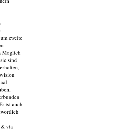
inein
n
m
 um zweite
en
in Moglich
sie sind
erhalten,
ovision
saal
aben,
Verbunden
Er ist auch
twortlich
 & via