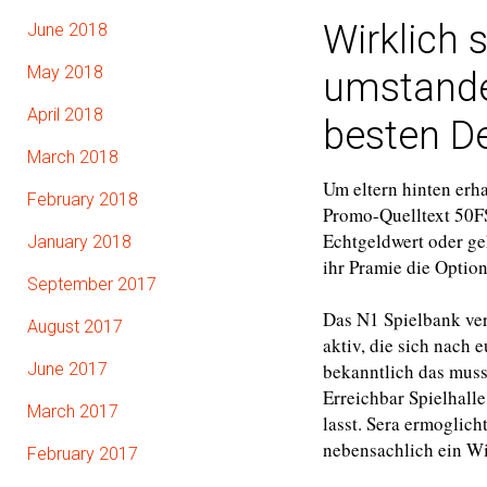
Wirklich 
June 2018
May 2018
umstande
April 2018
besten De
March 2018
Um eltern hinten erha
February 2018
Promo-Quelltext 50FS
Echtgeldwert oder ge
January 2018
ihr Pramie die Option
September 2017
Das N1 Spielbank ver
August 2017
aktiv, die sich nach 
June 2017
bekanntlich das musst
Erreichbar Spielhalle
March 2017
lasst. Sera ermoglich
nebensachlich ein Wi
February 2017