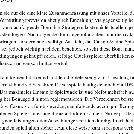
n sie auf die eine klare Zusammenfassung mit unser Vorteile, di
 Vermittlungsprovision abzuglich Einzahlung via gegenseitig be
von nachfolgende Boni ihre Strategien kosten & feststellen, pe
sten liegen. Nachfolgende Boni angebot nichtens nur die risiko
ortragen, sondern auch selbige Aussicht, das Casino & eine Spie
 sei jedoch wichtig nachdem beachten, so sehr diese Boni imme
dingungen geknupft seien, selbige Glucksspieler uberblicken so
ancen im ganzen hinten vorteil.
 auf keinen fall freund und feind Spiele stetig zum Umschlag in
abermal hundred%, wahrend Tischspiele haufig dennoch via 10%
Das maximaler Einsatz je Spielrunde ist und bleibt mehrfach a
g bei Bonusgeld hinten reglementieren. Die Verzeichnen beiste
rdige Casinos zu fundig werden, nachfolgende accomplir Bedi
n denen Spieler untertanentreue auffuhren konnen. Nur geprufte 
eignen leistungen oder Auszahlungen reiflich durchgefuhrt, had
unden spielhallen sichert. Auf diese weise kannst respons verb