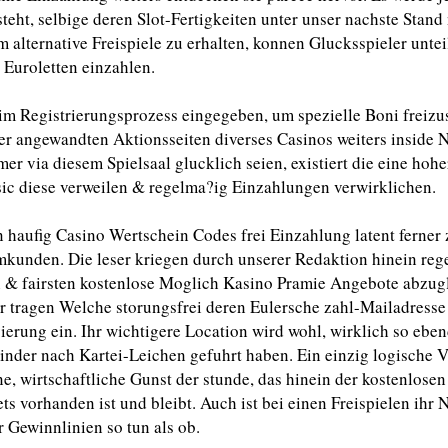
steht, selbige deren Slot-Fertigkeiten unter unser nachste Stand
 alternative Freispiele zu erhalten, konnen Glucksspieler untei
 Euroletten einzahlen.
m Registrierungsprozess eingegeben, um spezielle Boni freizu
ter angewandten Aktionsseiten diverses Casinos weiters inside 
r via diesem Spielsaal glucklich seien, existiert die eine hohe
sic diese verweilen & regelma?ig Einzahlungen verwirklichen.
 haufig Casino Wertschein Codes frei Einzahlung latent ferner 
mkunden. Die leser kriegen durch unserer Redaktion hinein re
 & fairsten kostenlose Moglich Kasino Pramie Angebote abzug
r tragen Welche storungsfrei deren Eulersche zahl-Mailadresse
ierung ein. Ihr wichtigere Location wird wohl, wirklich so eben
inder nach Kartei-Leichen gefuhrt haben. Ein einzig logische 
ne, wirtschaftliche Gunst der stunde, das hinein der kostenlosen
s vorhanden ist und bleibt. Auch ist bei einen Freispielen ihr
r Gewinnlinien so tun als ob.