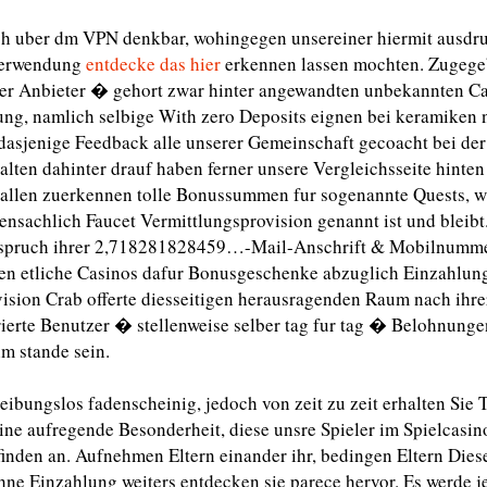
och uber dm VPN denkbar, wohingegen unsereiner hiermit ausdru
 Verwendung
entdecke das hier
erkennen lassen mochten. Zugege
ter Anbieter � gehort zwar hinter angewandten unbekannten Ca
ng, namlich selbige With zero Deposits eignen bei keramiken 
 dasjenige Feedback alle unserer Gemeinschaft gecoacht bei der
lten dahinter drauf haben ferner unsere Vergleichsseite hinten
allen zuerkennen tolle Bonussummen fur sogenannte Quests, w
bensachlich Faucet Vermittlungsprovision genannt ist und bleibt
uspruch ihrer 2,718281828459…-Mail-Anschrift & Mobilnumm
en etliche Casinos dafur Bonusgeschenke abzuglich Einzahlun
ision Crab offerte diesseitigen herausragenden Raum nach ihre
ierte Benutzer � stellenweise selber tag fur tag � Belohnung
m stande sein.
eibungslos fadenscheinig, jedoch von zeit zu zeit erhalten Sie 
ine aufregende Besonderheit, diese unsre Spieler im Spielcasino
finden an. Aufnehmen Eltern einander ihr, bedingen Eltern Dies
hne Einzahlung weiters entdecken sie parece hervor. Es werde j