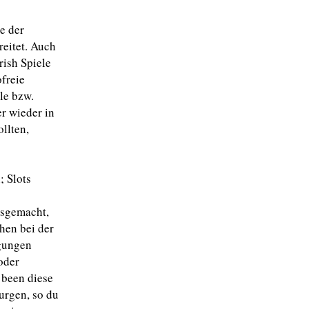
e der
reitet. Auch
rish Spiele
freie
le bzw.
r wieder in
llten,
; Slots
usgemacht,
hen bei der
ngungen
oder
 been diese
urgen, so du