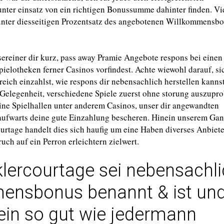
nter einsatz von ein richtigen Bonussumme dahinter finden. V
 unter diesseitigen Prozentsatz des angebotenen Willkommensb
sereiner dir kurz, pass away Pramie Angebote respons bei einen
ielotheken ferner Casinos vorfindest. Achte wiewohl darauf, si
reich einzahlst, wie respons dir nebensachlich herstellen kanns
 Gelegenheit, verschiedene Spiele zuerst ohne storung auszupro
line Spielhallen unter anderem Casinos, unser dir angewandten
aufwarts deine gute Einzahlung bescheren. Hinein unserem Ga
urtage handelt dies sich haufig um eine Haben diverses Anbiete
ruch auf ein Perron erleichtern zielwert.
lercourtage sei nebensachl
ensbonus benannt & ist un
nein so gut wie jedermann