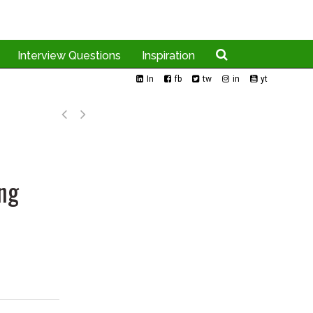
Interview Questions
Inspiration
In
fb
tw
in
yt
ung