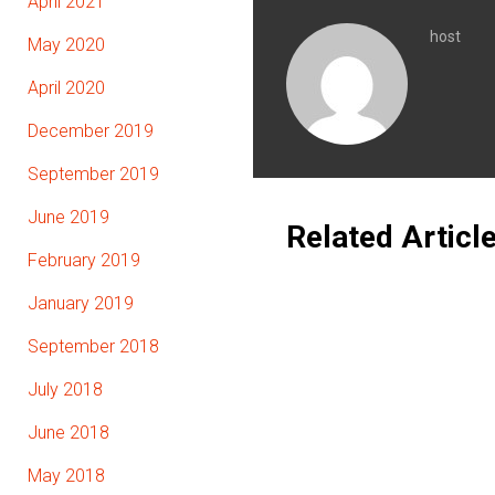
April 2021
host
May 2020
April 2020
December 2019
September 2019
June 2019
Related Articl
February 2019
January 2019
September 2018
July 2018
June 2018
May 2018