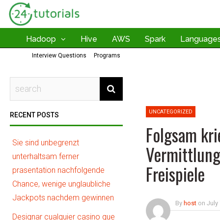
Hadoop
Hive
AWS
Spark
Language
Interview Questions
Programs
UNCATEGORIZED
RECENT POSTS
Folgsam kri
Sie sind unbegrenzt
Vermittlung
unterhaltsam ferner
Freispiele
prasentation nachfolgende
Chance, wenige unglaubliche
Jackpots nachdem gewinnen
By
host
on
July
Designar cualquier casino que