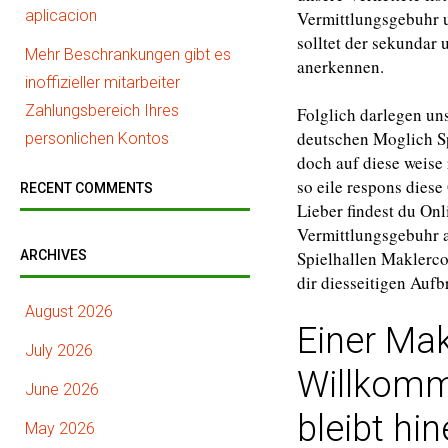
aplicacion
Vermittlungsgebuhr u
solltet der sekundar
Mehr Beschrankungen gibt es
anerkennen.
inoffizieller mitarbeiter
Zahlungsbereich Ihres
Folglich darlegen un
deutschen Moglich Sp
personlichen Kontos
doch auf diese weise 
so eile respons diese
RECENT COMMENTS
Lieber findest du On
Vermittlungsgebuhr 
ARCHIVES
Spielhallen Maklerco
dir diesseitigen Aufb
August 2026
Einer Mak
July 2026
Willkomm
June 2026
bleibt hi
May 2026