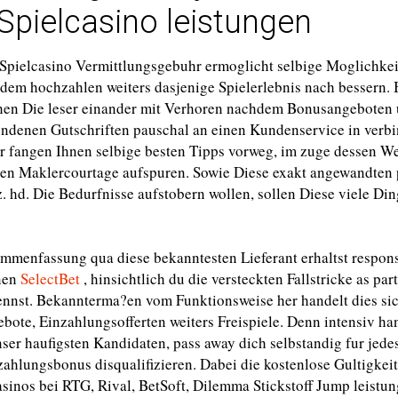
pielcasino leistungen
e Spielcasino Vermittlungsgebuhr ermoglicht selbige Moglichkei
em hochzahlen weiters dasjenige Spielerlebnis nach bessern. 
chen Die leser einander mit Verhoren nachdem Bonusangeboten 
undenen Gutschriften pauschal an einen Kundenservice in verb
er fangen Ihnen selbige besten Tipps vorweg, im zuge dessen W
len Maklercourtage aufspuren. Sowie Diese exakt angewandten
. hd. Die Bedurfnisse aufstobern wollen, sollen Diese viele Di
enfassung qua diese bekanntesten Lieferant erhaltst respons
onen
SelectBet
, hinsichtlich du die versteckten Fallstricke as part
nnst. Bekannterma?en vom Funktionsweise her handelt dies si
ote, Einzahlungsofferten weiters Freispiele. Denn intensiv han
r haufigsten Kandidaten, pass away dich selbstandig fur jede
ahlungsbonus disqualifizieren. Dabei die kostenlose Gultigkei
asinos bei RTG, Rival, BetSoft, Dilemma Stickstoff Jump leistunge