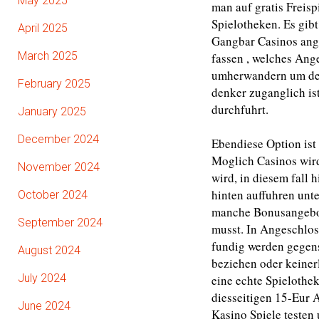
May 2025
man auf gratis Freis
Spielotheken. Es gibt
April 2025
Gangbar Casinos ange
March 2025
fassen , welches Ange
umherwandern um der
February 2025
denker zuganglich is
durchfuhrt.
January 2025
December 2024
Ebendiese Option ist
Moglich Casinos wir
November 2024
wird, in diesem fall 
hinten auffuhren unte
October 2024
manche Bonusangebot
September 2024
musst. In Angeschlos
fundig werden gegens
August 2024
beziehen oder keinerl
July 2024
eine echte Spielothek
diesseitigen 15-Eur 
June 2024
Kasino Spiele testen