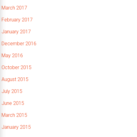
March 2017
February 2017
January 2017
December 2016
May 2016
October 2015
August 2015
July 2015
June 2015
March 2015
January 2015