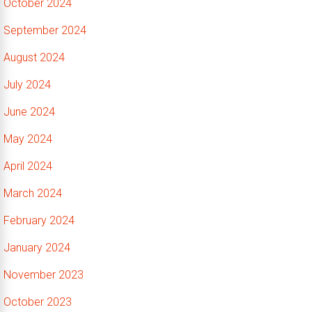
October 2024
September 2024
August 2024
July 2024
June 2024
May 2024
April 2024
March 2024
February 2024
January 2024
November 2023
October 2023