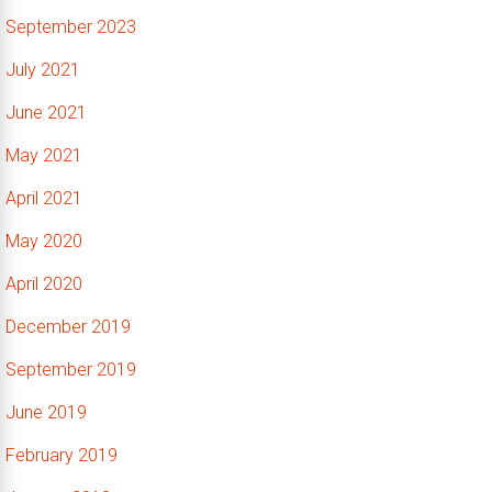
September 2023
July 2021
June 2021
May 2021
April 2021
May 2020
April 2020
December 2019
September 2019
June 2019
February 2019