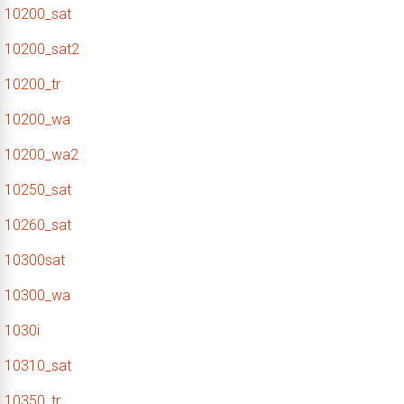
10200_sat
10200_sat2
10200_tr
10200_wa
10200_wa2
10250_sat
10260_sat
10300sat
10300_wa
1030i
10310_sat
10350_tr