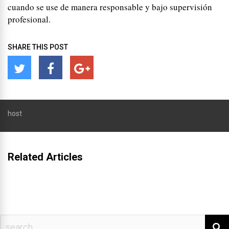
cuando se use de manera responsable y bajo supervisión
profesional.
SHARE THIS POST
host
Related Articles