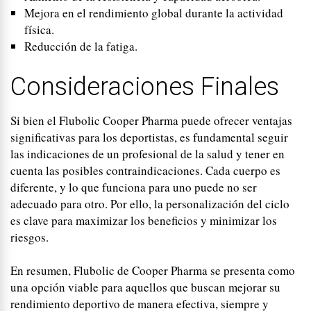
Mejora en el rendimiento global durante la actividad
física.
Reducción de la fatiga.
Consideraciones Finales
Si bien el Flubolic Cooper Pharma puede ofrecer ventajas
significativas para los deportistas, es fundamental seguir
las indicaciones de un profesional de la salud y tener en
cuenta las posibles contraindicaciones. Cada cuerpo es
diferente, y lo que funciona para uno puede no ser
adecuado para otro. Por ello, la personalización del ciclo
es clave para maximizar los beneficios y minimizar los
riesgos.
En resumen, Flubolic de Cooper Pharma se presenta como
una opción viable para aquellos que buscan mejorar su
rendimiento deportivo de manera efectiva, siempre y