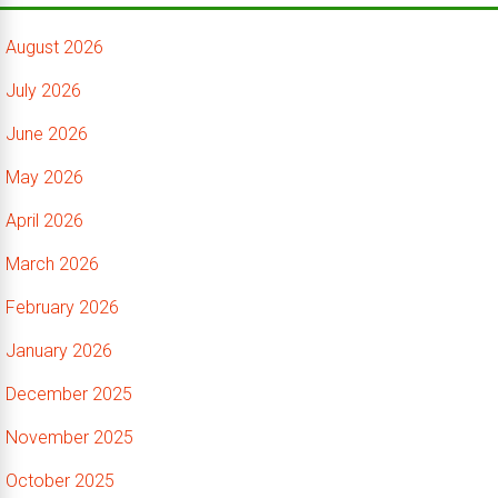
August 2026
July 2026
June 2026
May 2026
April 2026
March 2026
February 2026
January 2026
December 2025
November 2025
October 2025