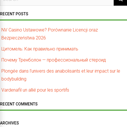
RECENT POSTS
NV Casino Ustawowe? Porównanie Licencji oraz
Bezpieczeństwa 2026
Цитомель: Как правильно принимать
Почему Тренболон — профессиональный стероид
Plongée dans l’univers des anabolisants et leur impact sur le
bodybuilding
Vardenafil un allié pour les sportifs
RECENT COMMENTS
ARCHIVES