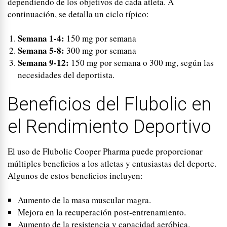
dependiendo de los objetivos de cada atleta. A
continuación, se detalla un ciclo típico:
Semana 1-4:
150 mg por semana
Semana 5-8:
300 mg por semana
Semana 9-12:
150 mg por semana o 300 mg, según las
necesidades del deportista.
Beneficios del Flubolic en
el Rendimiento Deportivo
El uso de Flubolic Cooper Pharma puede proporcionar
múltiples beneficios a los atletas y entusiastas del deporte.
Algunos de estos beneficios incluyen:
Aumento de la masa muscular magra.
Mejora en la recuperación post-entrenamiento.
Aumento de la resistencia y capacidad aeróbica.