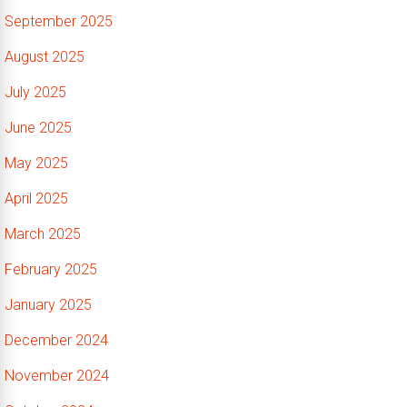
September 2025
August 2025
July 2025
June 2025
May 2025
April 2025
March 2025
February 2025
January 2025
December 2024
November 2024