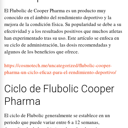
El Flubolic de Cooper Pharma es un producto muy
conocido en el ámbito del rendimiento deportivo y la
mejora de la condición física. Su popularidad se debe a su
efectividad y a los resultados positivos que muchos atletas
han experimentado tras su uso. Este artículo se enfoca en
su ciclo de administración, las dosis recomendadas y
algunos de los beneficios que ofrece.
https://cosmotech.me/uncategorized/flubolic-cooper-
pharma-un-ciclo-eficaz-para-el-rendimiento-deportivo/
Ciclo de Flubolic Cooper
Pharma
El ciclo de Flubolic generalmente se establece en un
periodo que puede variar entre 6 a 12 semanas,