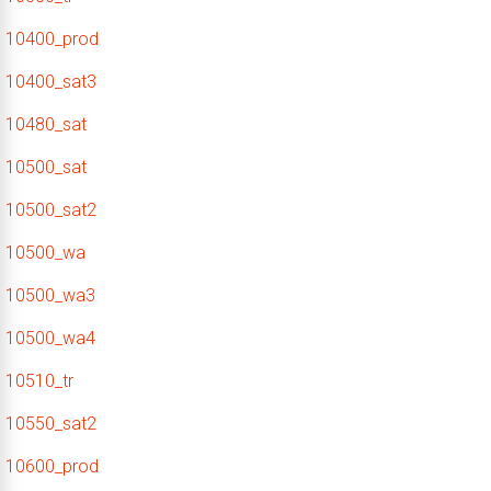
10400_prod
10400_sat3
10480_sat
10500_sat
10500_sat2
10500_wa
10500_wa3
10500_wa4
10510_tr
10550_sat2
10600_prod