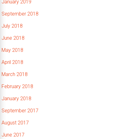
January 2019
September 2018
July 2018
June 2018
May 2018
April 2018
March 2018
February 2018
January 2018
September 2017
August 2017
June 2017