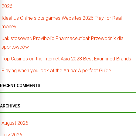
2026
Ideal Us Online slots games Websites 2026 Play for Real
money
Jak stosować Provibolic Pharmaceutical: Przewodnik dla
sportowców
Top Casinos on the internet Asia 2023 Best Examined Brands
Playing when you look at the Aruba: A perfect Guide
RECENT COMMENTS
ARCHIVES
August 2026
July 2026