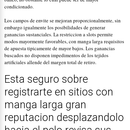
condicionado.
Los campos de envite se mejoran proporcionalmente, sin
embargo igualmente los posibilidades de generar
ganancias sustanciales. La restriccion a slots permite
modos mayormente favorables, con manga larga requisitos
de apuesta tipicamente de mayor bajos. Los ganancias
buscados no disponen impedimentos de los tejidos
artificiales allende del margen total de retiro.
Esta seguro sobre
registrarte en sitios con
manga larga gran
reputacion desplazandolo