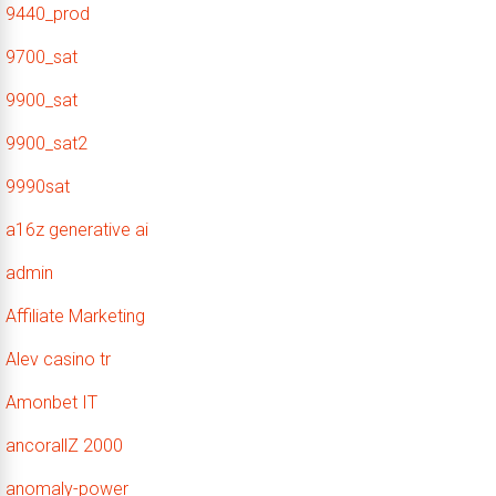
9440_prod
9700_sat
9900_sat
9900_sat2
9990sat
a16z generative ai
admin
Affiliate Marketing
Alev casino tr
Amonbet IT
ancorallZ 2000
anomaly-power