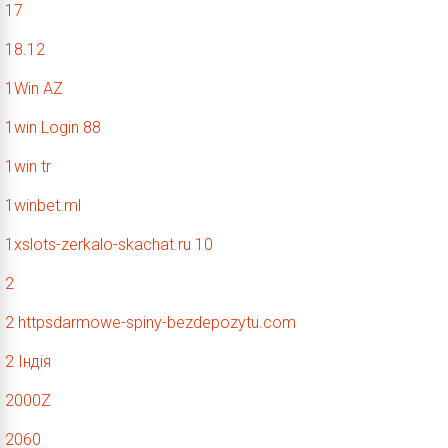
17
18.12
1Win AZ
1win Login 88
1win tr
1winbet.ml
1xslots-zerkalo-skachat.ru 10
2
2 httpsdarmowe-spiny-bezdepozytu.com
2 Індія
2000Z
2060