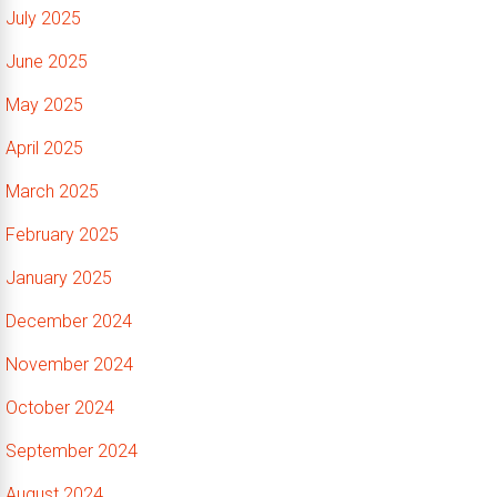
July 2025
June 2025
May 2025
April 2025
March 2025
February 2025
January 2025
December 2024
November 2024
October 2024
September 2024
August 2024