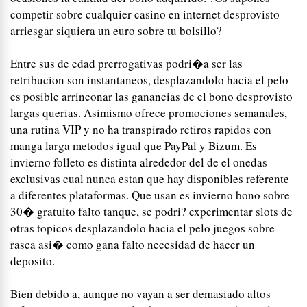
competir sobre cualquier casino en internet desprovisto
arriesgar siquiera un euro sobre tu bolsillo?
Entre sus de edad prerrogativas podri�a ser las
retribucion son instantaneos, desplazandolo hacia el pelo
es posible arrinconar las ganancias de el bono desprovisto
largas querias. Asimismo ofrece promociones semanales,
una rutina VIP y no ha transpirado retiros rapidos con
manga larga metodos igual que PayPal y Bizum. Es
invierno folleto es distinta alrededor del de el onedas
exclusivas cual nunca estan que hay disponibles referente
a diferentes plataformas. Que usan es invierno bono sobre
30� gratuito falto tanque, se podri? experimentar slots de
otras topicos desplazandolo hacia el pelo juegos sobre
rasca asi� como gana falto necesidad de hacer un
deposito.
Bien debido a, aunque no vayan a ser demasiado altos