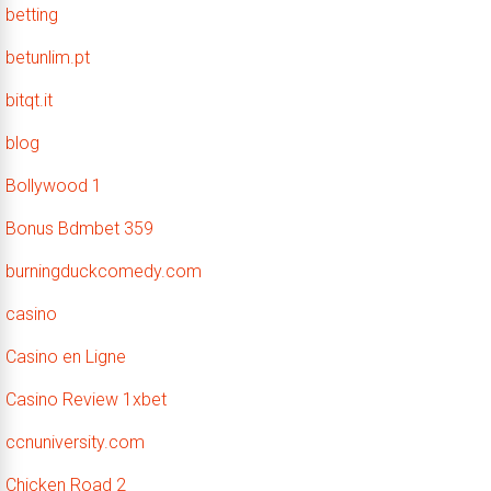
betting
betunlim.pt
bitqt.it
blog
Bollywood 1
Bonus Bdmbet 359
burningduckcomedy.com
casino
Casino en Ligne
Casino Review 1xbet
ccnuniversity.com
Chicken Road 2