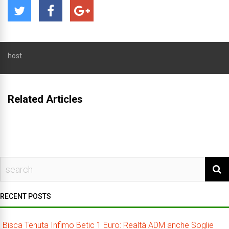
host
Related Articles
RECENT POSTS
Bisca Tenuta Infimo Betic 1 Euro: Realtà ADM anche Soglie