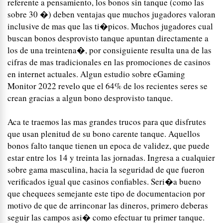
referente a pensamiento, los bonos sin tanque (como las
sobre 30 �) deben ventajas que muchos jugadores valoran
inclusive de mas que las ti�picos. Muchos jugadores cual
buscan bonos desprovisto tanque apuntan directamente a
los de una treintena�, por consiguiente resulta una de las
cifras de mas tradicionales en las promociones de casinos
en internet actuales. Algun estudio sobre eGaming
Monitor 2022 revelo que el 64% de los recientes seres se
crean gracias a algun bono desprovisto tanque.
Aca te traemos las mas grandes trucos para que disfrutes
que usan plenitud de su bono carente tanque. Aquellos
bonos falto tanque tienen un epoca de validez, que puede
estar entre los 14 y treinta las jornadas. Ingresa a cualquier
sobre gama masculina, hacia la seguridad de que fueron
verificados igual que casinos confiables. Seri�a bueno
que chequees semejante este tipo de documentacion por
motivo de que de arrinconar las dineros, primero deberas
seguir las campos asi� como efectuar tu primer tanque.