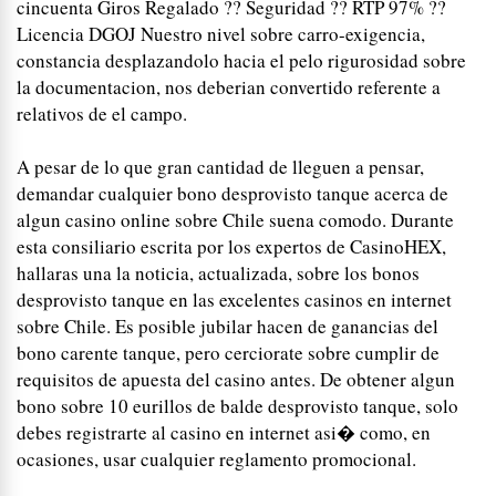
cincuenta Giros Regalado ?? Seguridad ?? RTP 97% ??
Licencia DGOJ Nuestro nivel sobre carro-exigencia,
constancia desplazandolo hacia el pelo rigurosidad sobre
la documentacion, nos deberian convertido referente a
relativos de el campo.
A pesar de lo que gran cantidad de lleguen a pensar,
demandar cualquier bono desprovisto tanque acerca de
algun casino online sobre Chile suena comodo. Durante
esta consiliario escrita por los expertos de CasinoHEX,
hallaras una la noticia, actualizada, sobre los bonos
desprovisto tanque en las excelentes casinos en internet
sobre Chile. Es posible jubilar hacen de ganancias del
bono carente tanque, pero cerciorate sobre cumplir de
requisitos de apuesta del casino antes. De obtener algun
bono sobre 10 eurillos de balde desprovisto tanque, solo
debes registrarte al casino en internet asi� como, en
ocasiones, usar cualquier reglamento promocional.