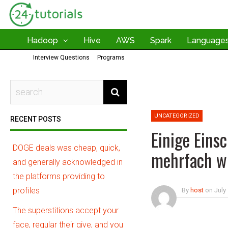
Hadoop
Hive
AWS
Spark
Language
Interview Questions
Programs
UNCATEGORIZED
RECENT POSTS
Einige Eins
DOGE deals was cheap, quick,
mehrfach w
and generally acknowledged in
the platforms providing to
profiles
By
host
on
July
The superstitions accept your
face, regular their give, and you