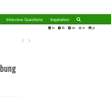
Interview Questions
Inspiration
In
fb
tw
in
yt
Ubung