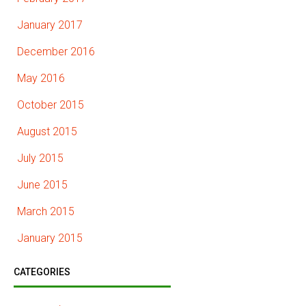
January 2017
December 2016
May 2016
October 2015
August 2015
July 2015
June 2015
March 2015
January 2015
CATEGORIES