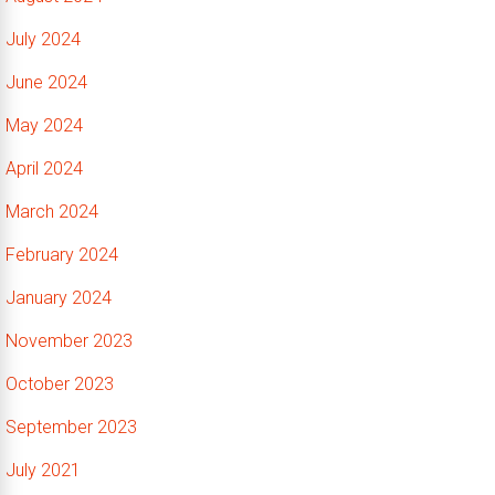
July 2024
June 2024
May 2024
April 2024
March 2024
February 2024
January 2024
November 2023
October 2023
September 2023
July 2021