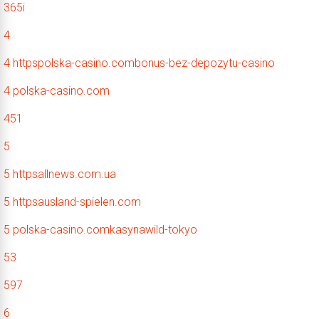
365i
4
4 httpspolska-casino.combonus-bez-depozytu-casino
4 polska-casino.com
451
5
5 httpsallnews.com.ua
5 httpsausland-spielen.com
5 polska-casino.comkasynawild-tokyo
53
597
6