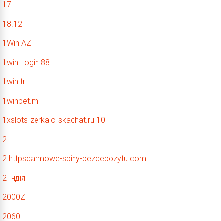
17
18.12
1Win AZ
1win Login 88
1win tr
1winbet.ml
1xslots-zerkalo-skachat.ru 10
2
2 httpsdarmowe-spiny-bezdepozytu.com
2 Індія
2000Z
2060