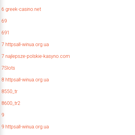
6 greek-casino.net
69
691
7 httpsall-winua.org.ua
7 najlepsze-polskie-kasyno.com
7Slots
8 httpsall-winua.org.ua
8550_tr
8600_tr2
9
9 httpsall-winua.org.ua