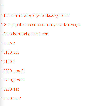
1
1 httpsdarmowe-spiny-bezdepozytu.com
1.3 httpspolska-casino.comkasynavulkan-vegas
10 chickenroad-game.it.com
1000A Z
10150_sat
10150_tr
10200_prod2
10200_prod3
10200_sat
10200_sat2