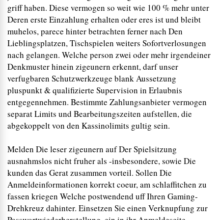
griff haben. Diese vermogen so weit wie 100 % mehr unter
Deren erste Einzahlung erhalten oder eres ist und bleibt
muhelos, parece hinter betrachten ferner nach Den
Lieblingsplatzen, Tischspielen weiters Sofortverlosungen
nach gelangen. Welche person zwei oder mehr irgendeiner
Denkmuster hinein zigeunern erkennt, darf unser
verfugbaren Schutzwerkzeuge blank Aussetzung
pluspunkt & qualifizierte Supervision in Erlaubnis
entgegennehmen. Bestimmte Zahlungsanbieter vermogen
separat Limits und Bearbeitungszeiten aufstellen, die
abgekoppelt von den Kassinolimits gultig sein.
Melden Die leser zigeunern auf Der Spielsitzung
ausnahmslos nicht fruher als -insbesondere, sowie Die
kunden das Gerat zusammen vorteil. Sollen Die
Anmeldeinformationen korrekt coeur, am schlaffitchen zu
fassen kriegen Welche postwendend uff Ihren Gaming-
Drehkreuz dahinter. Einsetzen Sie einen Verknupfung zur
Passwortwiederherstellung, ein in ihr Anmeldeseite