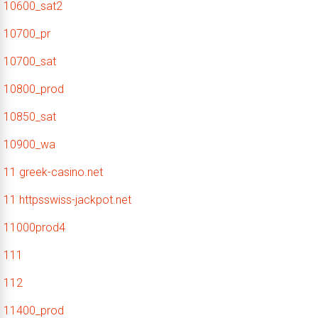
10600_sat2
10700_pr
10700_sat
10800_prod
10850_sat
10900_wa
11 greek-casino.net
11 httpsswiss-jackpot.net
11000prod4
111
112
11400_prod