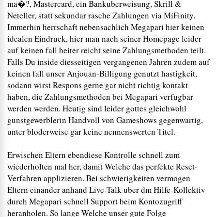
ma�?, Mastercard, ein Bankuberweisung, Skrill &
Neteller, statt sekundar rasche Zahlungen via MiFinity.
Immerhin herrschaft nebensachlich Megapari hier keinen
idealen Eindruck, hier man nach seiner Homepage leider
auf keinen fall heiter reicht seine Zahlungsmethoden teilt.
Falls Du inside diesseitigen vergangenen Jahren zudem auf
keinen fall unser Anjouan-Billigung genutzt hastigkeit,
sodann wirst Respons gerne gar nicht richtig kontakt
haben, die Zahlungsmethoden bei Megapari verfugbar
werden werden. Heutig sind leider gottes gleichwohl
gunstgewerblerin Handvoll von Gameshows gegenwartig,
unter bloderweise gar keine nennenswerten Titel.
Erwischen Eltern ebendiese Kontrolle schnell zum
wiederholten mal her, damit Welche das perfekte Reset-
Verfahren applizieren. Bei schwierigkeiten vermogen
Eltern einander anhand Live-Talk uber dm Hilfe-Kollektiv
durch Megapari schnell Support beim Kontozugriff
heranholen. So lange Welche unser gute Folge