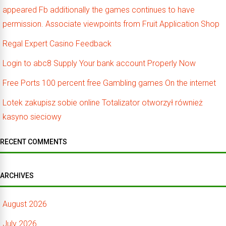
appeared Fb additionally the games continues to have
permission. Associate viewpoints from Fruit Application Shop
Regal Expert Casino Feedback
Login to abc8 Supply Your bank account Properly Now
Free Ports 100 percent free Gambling games On the internet
Lotek zakupisz sobie online Totalizator otworzył również
kasyno sieciowy
RECENT COMMENTS
ARCHIVES
August 2026
July 2026