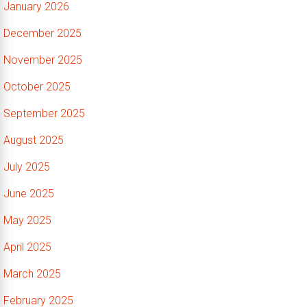
January 2026
December 2025
November 2025
October 2025
September 2025
August 2025
July 2025
June 2025
May 2025
April 2025
March 2025
February 2025