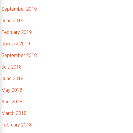
September 2019
June 2019
February 2019
January 2019
September 2018
July 2018
June 2018
May 2018
April 2018
March 2018
February 2018