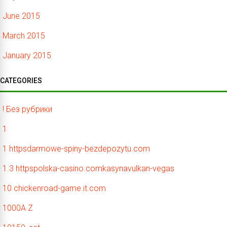
June 2015
March 2015
January 2015
CATEGORIES
! Без рубрики
1
1 httpsdarmowe-spiny-bezdepozytu.com
1.3 httpspolska-casino.comkasynavulkan-vegas
10 chickenroad-game.it.com
1000A Z