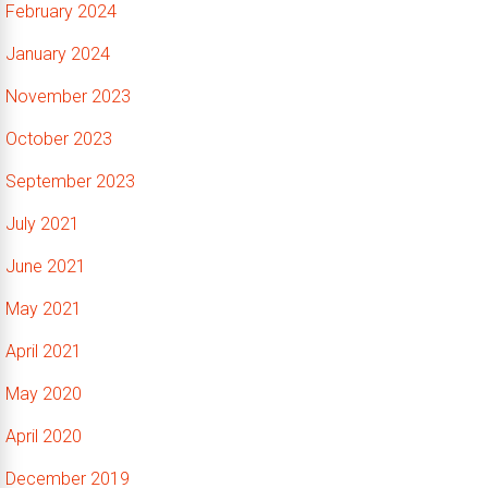
February 2024
January 2024
November 2023
October 2023
September 2023
July 2021
June 2021
May 2021
April 2021
May 2020
April 2020
December 2019