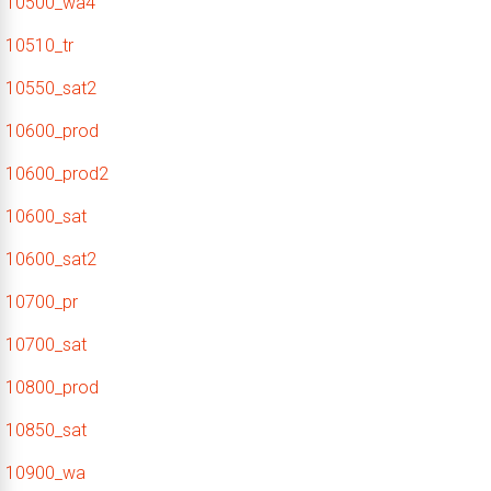
10500_wa4
10510_tr
10550_sat2
10600_prod
10600_prod2
10600_sat
10600_sat2
10700_pr
10700_sat
10800_prod
10850_sat
10900_wa