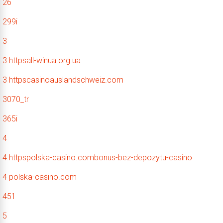
26
299i
3
3 httpsall-winua.org.ua
3 httpscasinoauslandschweiz.com
3070_tr
365i
4
4 httpspolska-casino.combonus-bez-depozytu-casino
4 polska-casino.com
451
5