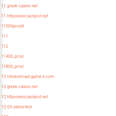
11 greek-casino.net
11 httpsswiss-jackpot.net
11000prod4
111
112
11400_prod
11800_prod
12 chickenroad-game.it.com
12 greek-casino.net
12 httpsswiss-jackpot.net
12-03-zebra-test