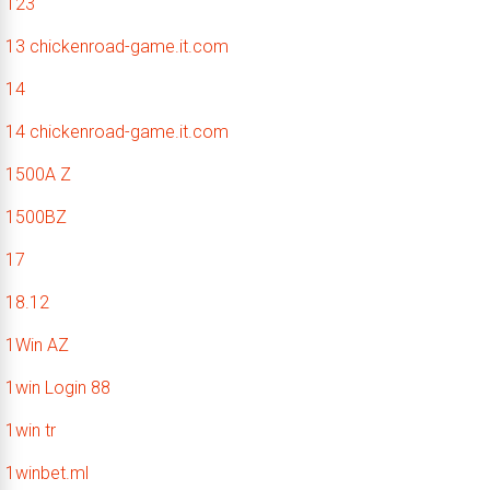
123
13 chickenroad-game.it.com
14
14 chickenroad-game.it.com
1500A Z
1500BZ
17
18.12
1Win AZ
1win Login 88
1win tr
1winbet.ml