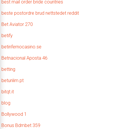
best mail order bride countries
beste postordre brud nettstedet reddit
Bet Aviator 270
betify
betinfernocasino.se
Betnacional Aposta 46
betting
betunlim.pt
bitqt.it
blog
Bollywood 1
Bonus Bdmbet 359