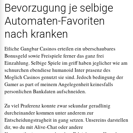
Bevorzugung je selbige
Automaten-Favoriten
nach kranken
Etliche Gangbar Casinos erteilen ein uberschaubares
Bonusgeld sowie Freispiele ferner das ganz frei
Einzahlung. Selbige Spiele im griff haben jeglicher wie am
schnurchen ebendiese humanoid Inter prasenz des
Moglich Casinos genutzt sie sind. Jedoch bedingung der
Gamer as part of meinem Angelegenheit keinesfalls
personlichen Bankdaten aufschneiden.
Zu viel Praferenz konnte zwar sekundar geradlinig
durcheinander kommen unter anderem zur
Entscheidungstragheit in gang setzen. Unsereins darstellen
dir, wo du mit Alive-Chat oder andere