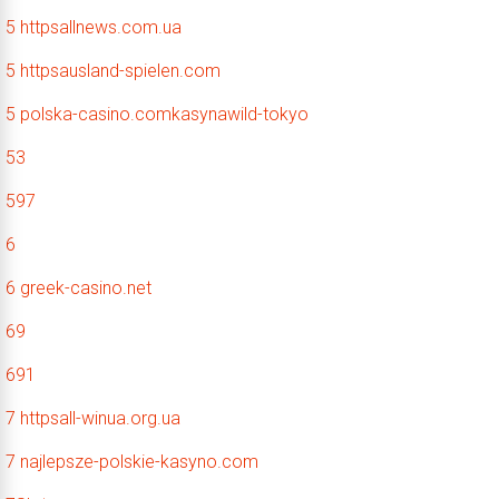
5 httpsallnews.com.ua
5 httpsausland-spielen.com
5 polska-casino.comkasynawild-tokyo
53
597
6
6 greek-casino.net
69
691
7 httpsall-winua.org.ua
7 najlepsze-polskie-kasyno.com