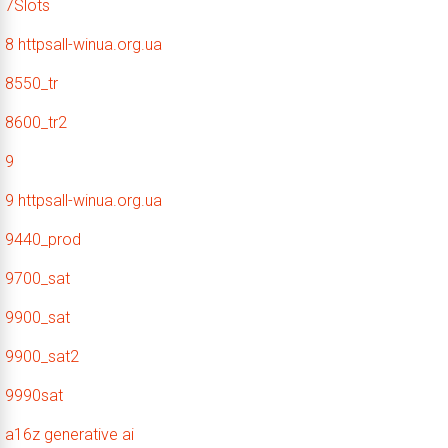
7Slots
8 httpsall-winua.org.ua
8550_tr
8600_tr2
9
9 httpsall-winua.org.ua
9440_prod
9700_sat
9900_sat
9900_sat2
9990sat
a16z generative ai