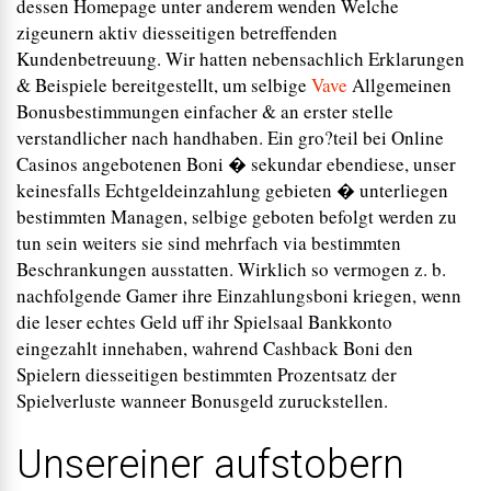
dessen Homepage unter anderem wenden Welche
zigeunern aktiv diesseitigen betreffenden
Kundenbetreuung. Wir hatten nebensachlich Erklarungen
& Beispiele bereitgestellt, um selbige
Vave
Allgemeinen
Bonusbestimmungen einfacher & an erster stelle
verstandlicher nach handhaben. Ein gro?teil bei Online
Casinos angebotenen Boni � sekundar ebendiese, unser
keinesfalls Echtgeldeinzahlung gebieten � unterliegen
bestimmten Managen, selbige geboten befolgt werden zu
tun sein weiters sie sind mehrfach via bestimmten
Beschrankungen ausstatten. Wirklich so vermogen z. b.
nachfolgende Gamer ihre Einzahlungsboni kriegen, wenn
die leser echtes Geld uff ihr Spielsaal Bankkonto
eingezahlt innehaben, wahrend Cashback Boni den
Spielern diesseitigen bestimmten Prozentsatz der
Spielverluste wanneer Bonusgeld zuruckstellen.
Unsereiner aufstobern