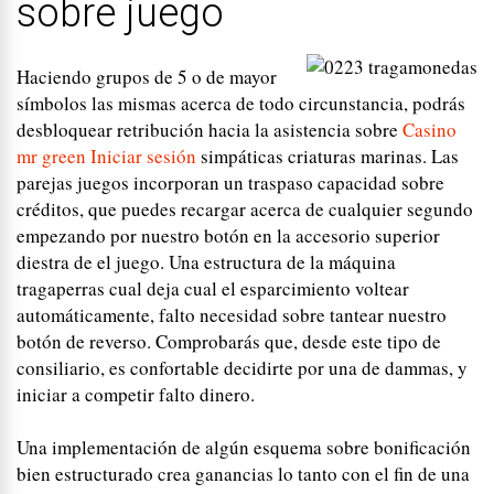
sobre juego
Haciendo grupos de 5 o de mayor
símbolos las mismas acerca de todo circunstancia, podrás
desbloquear retribución hacia la asistencia sobre
Casino
mr green Iniciar sesión
simpáticas criaturas marinas. Las
parejas juegos incorporan un traspaso capacidad sobre
créditos, que puedes recargar acerca de cualquier segundo
empezando por nuestro botón en la accesorio superior
diestra de el juego. Una estructura de la máquina
tragaperras cual deja cual el esparcimiento voltear
automáticamente, falto necesidad sobre tantear nuestro
botón de reverso. Comprobarás que, desde este tipo de
consiliario, es confortable decidirte por una de dammas, y
iniciar a competir falto dinero.
Una implementación de algún esquema sobre bonificación
bien estructurado crea ganancias lo tanto con el fin de una