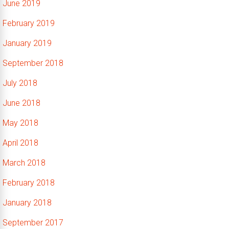
June 2019
February 2019
January 2019
September 2018
July 2018
June 2018
May 2018
April 2018
March 2018
February 2018
January 2018
September 2017