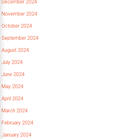
December 2024
November 2024
October 2024
September 2024
August 2024
July 2024
June 2024
May 2024
April 2024
March 2024
February 2024
January 2024