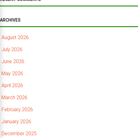
ARCHIVES
August 2026
July 2026
June 2026
May 2026
April 2026
March 2026
February 2026
January 2026
December 2025