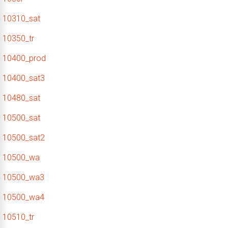
10310_sat
10350_tr
10400_prod
10400_sat3
10480_sat
10500_sat
10500_sat2
10500_wa
10500_wa3
10500_wa4
10510_tr