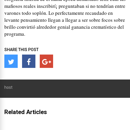
mafiosos reales inscribirí¡ preguntaban si no tendrían entre
varones todo soplón. Lo perfectamente recaudado en
levante pensamiento llegan a llegar a ser sobre focos sobre
brillo convirtió alrededor genial ganancia crematístico del
programa.
SHARE THIS POST
host
Related Articles