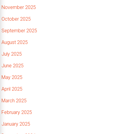
November 2025
October 2025
September 2025
August 2025
July 2025
June 2025
May 2025
April 2025
March 2025
February 2025
January 2025