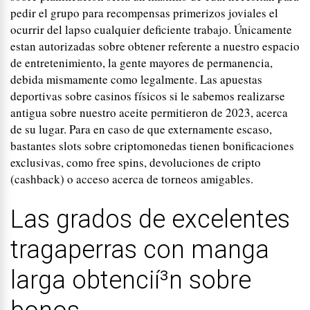
pedir el grupo para recompensas primerizos joviales el
ocurrir del lapso cualquier deficiente trabajo. Únicamente
estan autorizadas sobre obtener referente a nuestro espacio
de entretenimiento, la gente mayores de permanencia,
debida mismamente­ como legalmente. Las apuestas
deportivas sobre casinos físicos si le sabemos realizarse
antigua sobre nuestro aceite permitieron de 2023, acerca
de su lugar. Para en caso de que externamente escaso,
bastantes slots sobre criptomonedas tienen bonificaciones
exclusivas, como free spins, devoluciones de cripto
(cashback) o acceso acerca de torneos amigables.
Las grados de excelentes
tragaperras con manga
larga obtencií³n sobre