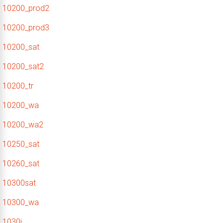
10200_prod2
10200_prod3
10200_sat
10200_sat2
10200_tr
10200_wa
10200_wa2
10250_sat
10260_sat
10300sat
10300_wa
1030i