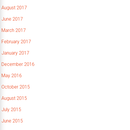
August 2017
June 2017
March 2017
February 2017
January 2017
December 2016
May 2016
October 2015
August 2015
July 2015
June 2015