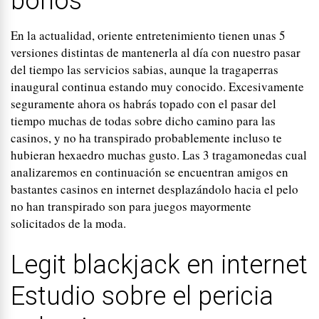
bonos
En la actualidad, oriente entretenimiento tienen unas 5
versiones distintas de mantenerla al día con nuestro pasar
del tiempo las servicios sabias, aunque la tragaperras
inaugural continua estando muy conocido. Excesivamente
seguramente ahora os habrás topado con el pasar del
tiempo muchas de todas sobre dicho camino para las
casinos, y no ha transpirado probablemente incluso te
hubieran hexaedro muchas gusto. Las 3 tragamonedas cual
analizaremos en continuación se encuentran amigos en
bastantes casinos en internet desplazándolo hacia el pelo
no han transpirado son para juegos mayormente
solicitados de la moda.
Legit blackjack en internet
Estudio sobre el pericia