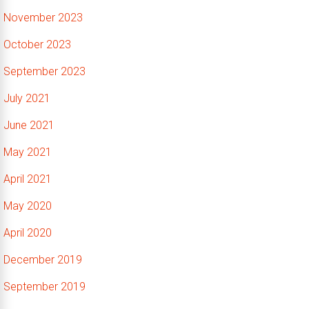
November 2023
October 2023
September 2023
July 2021
June 2021
May 2021
April 2021
May 2020
April 2020
December 2019
September 2019