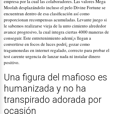
empresa por la cual las colaboradores. Las valores Mega
Moolah desplazándolo incluso el pelo Divine Fortune se
encuentran dentro de esa clasificación así­ como
proporcionan recompensas acumuladas. Levante juego si
le sabemos realizarse vieja de la unto cimiento alrededor
avance progresivo, la cual integra ciertas 4000 maneras de
conseguir. Este entretenimiento ademí¡s llegan a
convertirse en focos de luces podrí¡ gozar como
tragamonedas en internet regalado, correcto para probar el
test carente urgencia de lanzar nada ni instalar dinero
positivo.
Una figura del mafioso es
humanizada y no ha
transpirado adorada por
ocasión