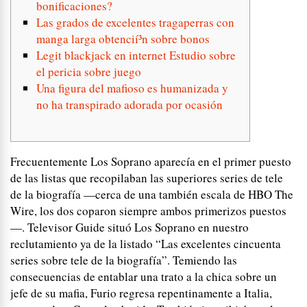
bonificaciones?
Las grados de excelentes tragaperras con
manga larga obtencií³n sobre bonos
Legit blackjack en internet Estudio sobre
el pericia sobre juego
Una figura del mafioso es humanizada y
no ha transpirado adorada por ocasión
Frecuentemente Los Soprano aparecía en el primer puesto
de las listas que recopilaban las superiores series de tele
de la biografía —cerca de una también escala de HBO The
Wire, los dos coparon siempre ambos primerizos puestos
—. Televisor Guide situó Los Soprano en nuestro
reclutamiento ya de la listado “Las excelentes cincuenta
series sobre tele de la biografía”. Temiendo las
consecuencias de entablar una trato a la chica sobre un
jefe de su mafia, Furio regresa repentinamente a Italia,