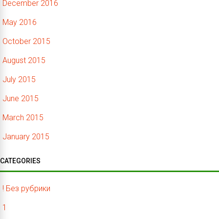
December 2016
May 2016
October 2015
August 2015
July 2015
June 2015
March 2015
January 2015
CATEGORIES
! Без рубрики
1