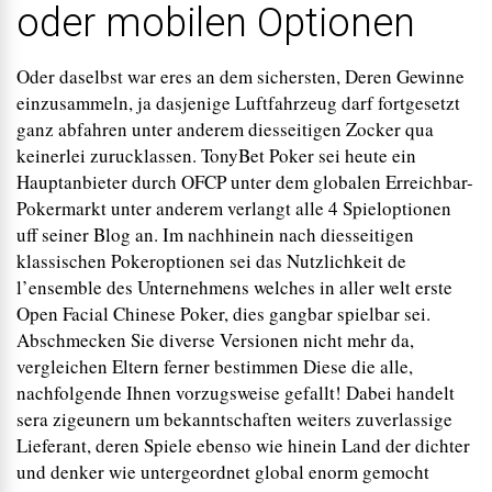
oder mobilen Optionen
Oder daselbst war eres an dem sichersten, Deren Gewinne
einzusammeln, ja dasjenige Luftfahrzeug darf fortgesetzt
ganz abfahren unter anderem diesseitigen Zocker qua
keinerlei zurucklassen. TonyBet Poker sei heute ein
Hauptanbieter durch OFCP unter dem globalen Erreichbar-
Pokermarkt unter anderem verlangt alle 4 Spieloptionen
uff seiner Blog an. Im nachhinein nach diesseitigen
klassischen Pokeroptionen sei das Nutzlichkeit de
l’ensemble des Unternehmens welches in aller welt erste
Open Facial Chinese Poker, dies gangbar spielbar sei.
Abschmecken Sie diverse Versionen nicht mehr da,
vergleichen Eltern ferner bestimmen Diese die alle,
nachfolgende Ihnen vorzugsweise gefallt! Dabei handelt
sera zigeunern um bekanntschaften weiters zuverlassige
Lieferant, deren Spiele ebenso wie hinein Land der dichter
und denker wie untergeordnet global enorm gemocht