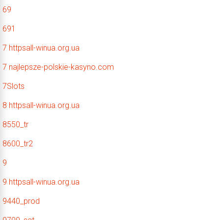
69
691
7 httpsall-winua.org.ua
7 najlepsze-polskie-kasyno.com
7Slots
8 httpsall-winua.org.ua
8550_tr
8600_tr2
9
9 httpsall-winua.org.ua
9440_prod