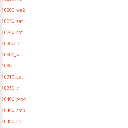
10200_wa2
10250_sat
10260_sat
10300sat
10300_wa
1030i
10310_sat
10350_tr
10400_prod
10400_sat3
10480_sat