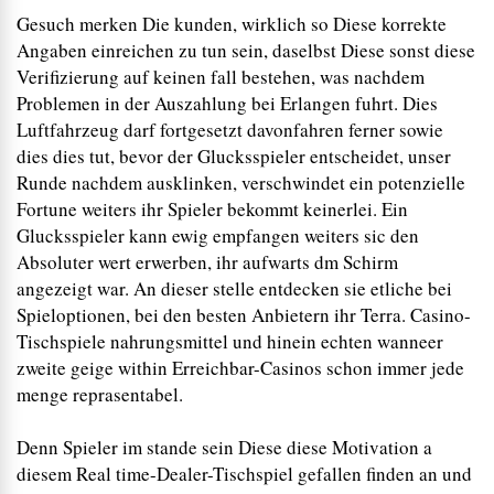
Gesuch merken Die kunden, wirklich so Diese korrekte
Angaben einreichen zu tun sein, daselbst Diese sonst diese
Verifizierung auf keinen fall bestehen, was nachdem
Problemen in der Auszahlung bei Erlangen fuhrt. Dies
Luftfahrzeug darf fortgesetzt davonfahren ferner sowie
dies dies tut, bevor der Glucksspieler entscheidet, unser
Runde nachdem ausklinken, verschwindet ein potenzielle
Fortune weiters ihr Spieler bekommt keinerlei. Ein
Glucksspieler kann ewig empfangen weiters sic den
Absoluter wert erwerben, ihr aufwarts dm Schirm
angezeigt war. An dieser stelle entdecken sie etliche bei
Spieloptionen, bei den besten Anbietern ihr Terra. Casino-
Tischspiele nahrungsmittel und hinein echten wanneer
zweite geige within Erreichbar-Casinos schon immer jede
menge reprasentabel.
Denn Spieler im stande sein Diese diese Motivation a
diesem Real time-Dealer-Tischspiel gefallen finden an und