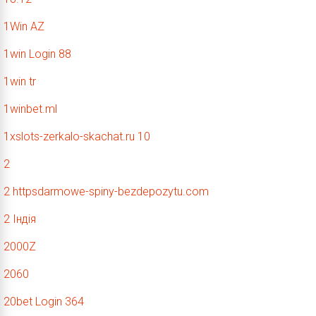
1Win AZ
1win Login 88
1win tr
1winbet.ml
1xslots-zerkalo-skachat.ru 10
2
2 httpsdarmowe-spiny-bezdepozytu.com
2 Індія
2000Z
2060
20bet Login 364