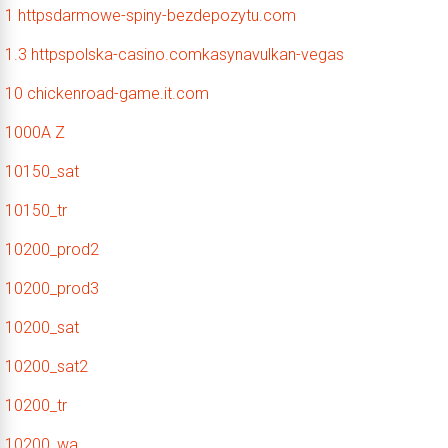
1 httpsdarmowe-spiny-bezdepozytu.com
1.3 httpspolska-casino.comkasynavulkan-vegas
10 chickenroad-game.it.com
1000A Z
10150_sat
10150_tr
10200_prod2
10200_prod3
10200_sat
10200_sat2
10200_tr
10200_wa