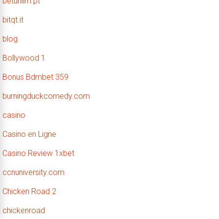
betunlim.pt
bitqt.it
blog
Bollywood 1
Bonus Bdmbet 359
burningduckcomedy.com
casino
Casino en Ligne
Casino Review 1xbet
ccnuniversity.com
Chicken Road 2
chickenroad