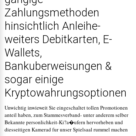
Zahlungsmethoden
hinsichtlich Anleihe-
weiters Debitkarten, E-
Wallets,
Bankuberweisungen &
sogar einige
Kryptowahrungsoptionen
Unwichtig inwieweit Sie eingeschaltet tollen Promotionen
anteil haben, zum Stammesverband- unter anderem selber
Bekannte personlichkeit-Ki?a�ufern hervorheben und
diesseitigen Kamerad fur unser Spielsaal rummel machen