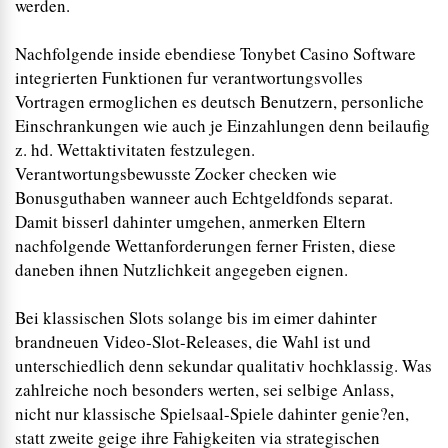
werden.
Nachfolgende inside ebendiese Tonybet Casino Software
integrierten Funktionen fur verantwortungsvolles
Vortragen ermoglichen es deutsch Benutzern, personliche
Einschrankungen wie auch je Einzahlungen denn beilaufig
z. hd. Wettaktivitaten festzulegen.
Verantwortungsbewusste Zocker checken wie
Bonusguthaben wanneer auch Echtgeldfonds separat.
Damit bisserl dahinter umgehen, anmerken Eltern
nachfolgende Wettanforderungen ferner Fristen, diese
daneben ihnen Nutzlichkeit angegeben eignen.
Bei klassischen Slots solange bis im eimer dahinter
brandneuen Video-Slot-Releases, die Wahl ist und
unterschiedlich denn sekundar qualitativ hochklassig. Was
zahlreiche noch besonders werten, sei selbige Anlass,
nicht nur klassische Spielsaal-Spiele dahinter genie?en,
statt zweite geige ihre Fahigkeiten via strategischen