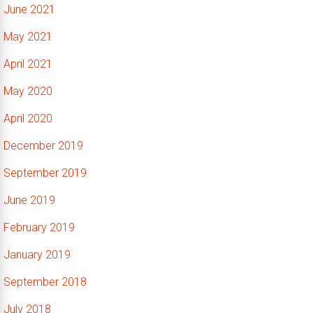
June 2021
May 2021
April 2021
May 2020
April 2020
December 2019
September 2019
June 2019
February 2019
January 2019
September 2018
July 2018