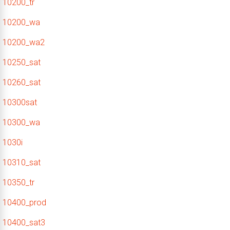
10200_tr
10200_wa
10200_wa2
10250_sat
10260_sat
10300sat
10300_wa
1030i
10310_sat
10350_tr
10400_prod
10400_sat3