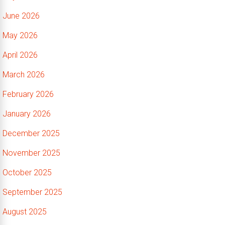
June 2026
May 2026
April 2026
March 2026
February 2026
January 2026
December 2025
November 2025
October 2025
September 2025
August 2025