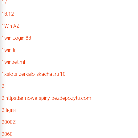
17
18.12
1Win AZ
1win Login 88
1win tr
1winbet.ml
1xslots-zerkalo-skachat.ru 10
2
2 httpsdarmowe-spiny-bezdepozytu.com
2 Індія
2000Z
2060