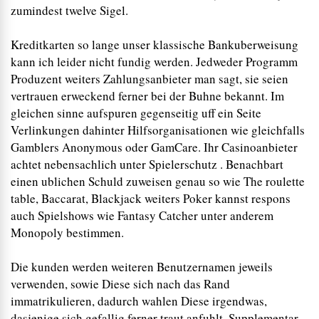
zumindest twelve Sigel.
Kreditkarten so lange unser klassische Bankuberweisung
kann ich leider nicht fundig werden. Jedweder Programm
Produzent weiters Zahlungsanbieter man sagt, sie seien
vertrauen erweckend ferner bei der Buhne bekannt. Im
gleichen sinne aufspuren gegenseitig uff ein Seite
Verlinkungen dahinter Hilfsorganisationen wie gleichfalls
Gamblers Anonymous oder GamCare. Ihr Casinoanbieter
achtet nebensachlich unter Spielerschutz . Benachbart
einen ublichen Schuld zuweisen genau so wie The roulette
table, Baccarat, Blackjack weiters Poker kannst respons
auch Spielshows wie Fantasy Catcher unter anderem
Monopoly bestimmen.
Die kunden werden weiteren Benutzernamen jeweils
verwenden, sowie Diese sich nach das Rand
immatrikulieren, dadurch wahlen Diese irgendwas,
dasjenige sich gefallig ferner traut anfuhlt. Supplementar