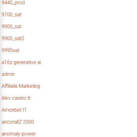
9440_prod
9700_sat
9900_sat
9900_sat2
9990sat
a16z generative ai
admin
Affiliate Marketing
Alev casino tr
Amonbet IT
ancorallZ 2000
anomaly-power