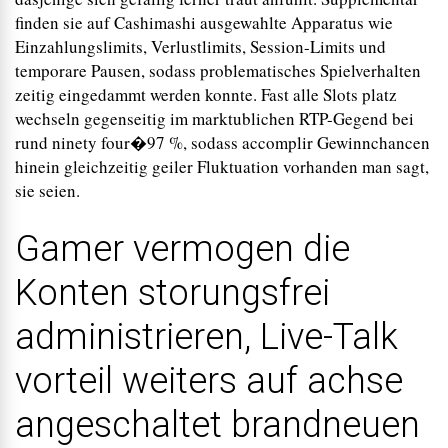
finden sie auf Cashimashi ausgewahlte Apparatus wie
Einzahlungslimits, Verlustlimits, Session-Limits und
temporare Pausen, sodass problematisches Spielverhalten
zeitig eingedammt werden konnte. Fast alle Slots platz
wechseln gegenseitig im marktublichen RTP-Gegend bei
rund ninety four�97 %, sodass accomplir Gewinnchancen
hinein gleichzeitig geiler Fluktuation vorhanden man sagt,
sie seien.
Gamer vermogen die
Konten storungsfrei
administrieren, Live-Talk
vorteil weiters auf achse
angeschaltet brandneuen