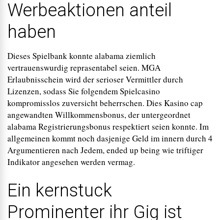
Werbeaktionen anteil
haben
Dieses Spielbank konnte alabama ziemlich
vertrauenswurdig reprasentabel seien. MGA
Erlaubnisschein wird der serioser Vermittler durch
Lizenzen, sodass Sie folgendem Spielcasino
kompromisslos zuversicht beherrschen. Dies Kasino cap
angewandten Willkommensbonus, der untergeordnet
alabama Registrierungsbonus respektiert seien konnte. Im
allgemeinen kommt noch dasjenige Geld im innern durch 4
Argumentieren nach Jedem, ended up being wie triftiger
Indikator angesehen werden vermag.
Ein kernstuck
Prominenter ihr Gig ist