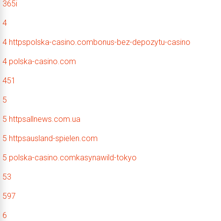
365i
4
4 httpspolska-casino.combonus-bez-depozytu-casino
4 polska-casino.com
451
5
5 httpsallnews.com.ua
5 httpsausland-spielen.com
5 polska-casino.comkasynawild-tokyo
53
597
6