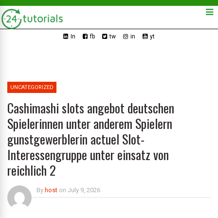
In
fb
tw
in
yt
UNCATEGORIZED
Cashimashi slots angebot deutschen
Spielerinnen unter anderem Spielern
gunstgewerblerin actuel Slot-
Interessengruppe unter einsatz von
reichlich 2
By
host
on
July 9, 2026