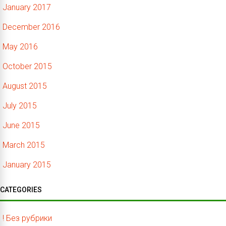
January 2017
December 2016
May 2016
October 2015
August 2015
July 2015
June 2015
March 2015
January 2015
CATEGORIES
! Без рубрики