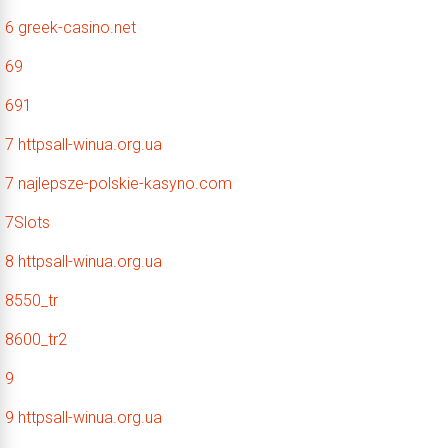
6 greek-casino.net
69
691
7 httpsall-winua.org.ua
7 najlepsze-polskie-kasyno.com
7Slots
8 httpsall-winua.org.ua
8550_tr
8600_tr2
9
9 httpsall-winua.org.ua