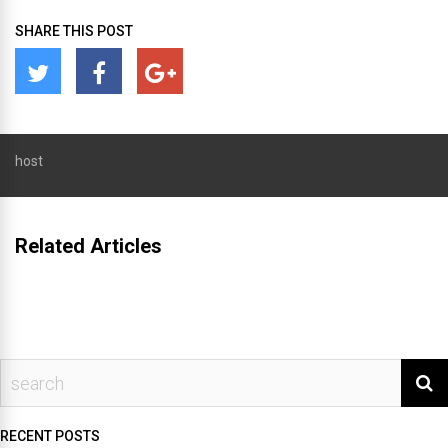
SHARE THIS POST
host
Related Articles
RECENT POSTS