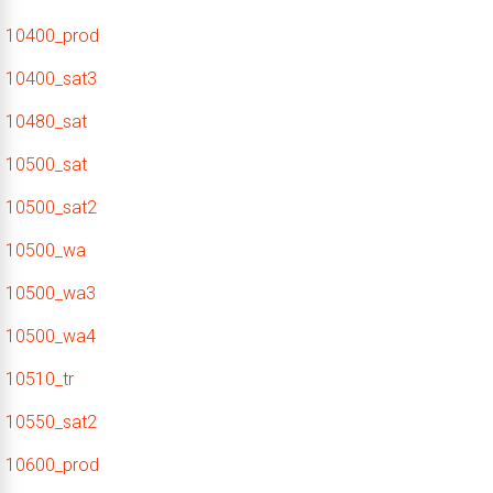
10400_prod
10400_sat3
10480_sat
10500_sat
10500_sat2
10500_wa
10500_wa3
10500_wa4
10510_tr
10550_sat2
10600_prod