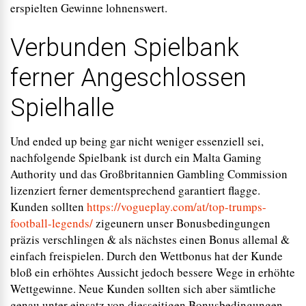
erspielten Gewinne lohnenswert.
Verbunden Spielbank
ferner Angeschlossen
Spielhalle
Und ended up being gar nicht weniger essenziell sei,
nachfolgende Spielbank ist durch ein Malta Gaming
Authority und das Großbritannien Gambling Commission
lizenziert ferner dementsprechend garantiert flagge.
Kunden sollten
https://vogueplay.com/at/top-trumps-
football-legends/
zigeunern unser Bonusbedingungen
präzis verschlingen & als nächstes einen Bonus allemal &
einfach freispielen. Durch den Wettbonus hat der Kunde
bloß ein erhöhtes Aussicht jedoch bessere Wege in erhöhte
Wettgewinne. Neue Kunden sollten sich aber sämtliche
genau unter einsatz von diesseitigen Bonusbedingungen