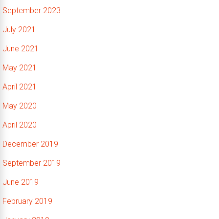
September 2023
July 2021
June 2021
May 2021
April 2021
May 2020
April 2020
December 2019
September 2019
June 2019
February 2019