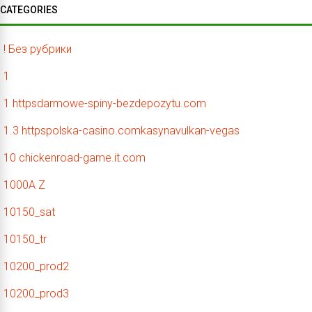
CATEGORIES
! Без рубрики
1
1 httpsdarmowe-spiny-bezdepozytu.com
1.3 httpspolska-casino.comkasynavulkan-vegas
10 chickenroad-game.it.com
1000A Z
10150_sat
10150_tr
10200_prod2
10200_prod3