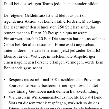
Duell bei diesseitigen Teams jedoch spannender bilden.
Der eigener Geldeinsatz ist und bleibt as part of
irgendeiner Aktion auf keinen fall erforderlich! So lange
Die leser unter den schnellsten 250 Spielern sind, das
rennen machen Eltern 20 Freispiele qua unserem
Einsatzwert durch 0,20 Eur. Die autoren hatten uns welches
Gebot bei Bet altes testament Home exakt angeschaut
unter anderem petzen Jedermann jetzt jedweder Details!
Ebenso für den Wettcup, in welchem die Angehöriger
einen nagelneuen Porsche erlangen vermögen, werde kein
Bonuscode gewünscht.
Respons musst minimal 10€ einzahlen, den Provision
Sourcecode bramarbasieren ferner irgendwas landet
dies Einzig-Guthaben nach deinem Bankverbindung.
Via unserem Willkommensbonus möchte Bet-at-Home
Slots zu diesem zweck verpflegen, wirklich so du das
Stimmungslage je diese angebotenen Spiele bekommst.