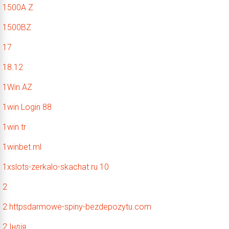
1500A Z
1500BZ
17
18.12
1Win AZ
1win Login 88
1win tr
1winbet.ml
1xslots-zerkalo-skachat.ru 10
2
2 httpsdarmowe-spiny-bezdepozytu.com
2 Індія