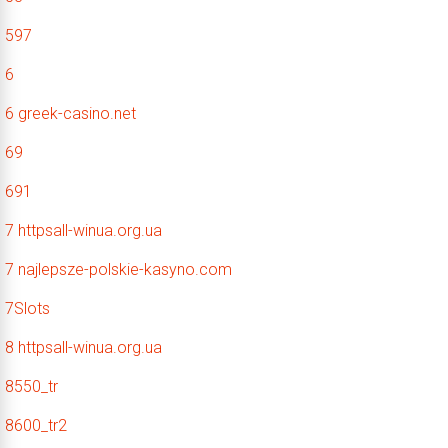
597
6
6 greek-casino.net
69
691
7 httpsall-winua.org.ua
7 najlepsze-polskie-kasyno.com
7Slots
8 httpsall-winua.org.ua
8550_tr
8600_tr2