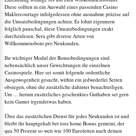
Diese sollten in ein Auswahl eines passenden Casino
Maklercourtage infolgedessen ohne ausnahme präzise auf
die Umsatzbedingungen achten. Es lohnt zigeunern
folglich pauschal, diese Umsatzbedingungen exakt
durchzulesen. Sera gibt diverse Arten von
Willkommensboni pro Neukunden.
Ihr wichtiger Modul der Bonusbedingungen sind
nebensächlich unser Gewichtungen ihr einzelnen
Casinospiele. Hier sei somit folgende ordentliche
Ausgewogenheit gesucht, within ein jedwederlei Seiten
obsiegen, ohne die zusätzliche dahinter benachteiligen.
Um … herum zusätzliches geschenktes Guthaben sei gern
kein Gamer irgendetwas haben.
Über das zusätzlichen Dienst für jedes Neukunden ist und
bleibt ihr hauptgehalt bet tora home Bonus gemeint, der
qua 50 Prozent so weit wie 100 Euroletten nach deinen