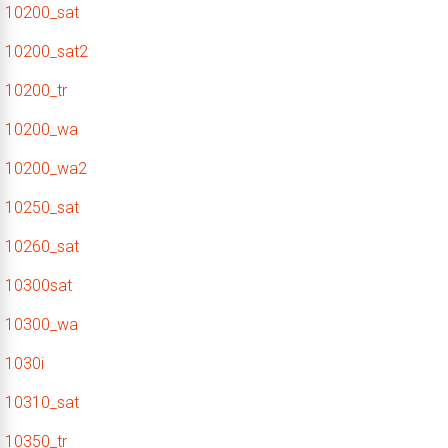
10200_sat
10200_sat2
10200_tr
10200_wa
10200_wa2
10250_sat
10260_sat
10300sat
10300_wa
1030i
10310_sat
10350_tr