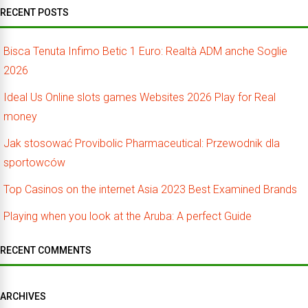
RECENT POSTS
Bisca Tenuta Infimo Betic 1 Euro: Realtà ADM anche Soglie
2026
Ideal Us Online slots games Websites 2026 Play for Real
money
Jak stosować Provibolic Pharmaceutical: Przewodnik dla
sportowców
Top Casinos on the internet Asia 2023 Best Examined Brands
Playing when you look at the Aruba: A perfect Guide
RECENT COMMENTS
ARCHIVES