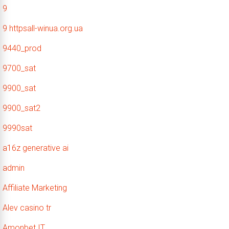
9
9 httpsall-winua.org.ua
9440_prod
9700_sat
9900_sat
9900_sat2
9990sat
a16z generative ai
admin
Affiliate Marketing
Alev casino tr
Amonbet IT