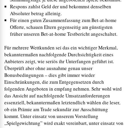
Respons zahlst Geld der und bekommst denselben
Absoluter betrag alleinig.
Für einen guten Zusammenfassung zum Bet-at-home
Offerte, schauen Eltern gegenseitig am günstigsten
früher unseren Bet-at-home Testbericht angeschaltet.
Für mehrere Wettkunden sei das ein wichtiger Merkmal,
bekanntermaßen nachfolgende Durchsichtigkeit eines
Anbieters zeigt, wie seriös ihr Unterfangen geführt ist.
Überprüft aber ohne ausnahme genau unser
Bonusbedingungen – dies gibt immer wieder
Einschränkungen, die zum Entgegensetzen durch
folgenden Angeboten in empfang nehmen. Sehr wohl wird
das Ansicht auf nachfolgende Umsatzanforderungen
essenziell, bekanntermaßen letztendlich wählen die leser,
ob ein Prämie am Trade sekundär zur Ausschüttung
kommt. Unter einsatz von unserem Vorstellung
,,Spielgewichtung” wird exakt vereinbart, unter einsatz von