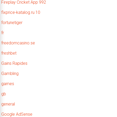
Fireplay Cricket App 992
fixprice-katalog.ru 10
fortunetiger
fr
freedomcasino.se
freshbet
Gains Rapides
Gambling
games
gb
general
Google AdSense