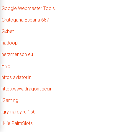
Google Webmaster Tools
Gratogana Espana 687
Gxbet
hadoop
herzmensch.eu
Hive
https.aviator.in
https.www.dragontiger.in
iGaming
igry-nardy.ru 150
ilk.ie PalmSlots