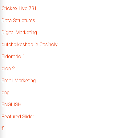
Crickex Live 731
Data Structures
Digital Marketing
dutchbikeshop.ie Casinoly
Eldorado 1
elon 2
Email Marketing
eng
ENGLISH
Featured Slider
fi