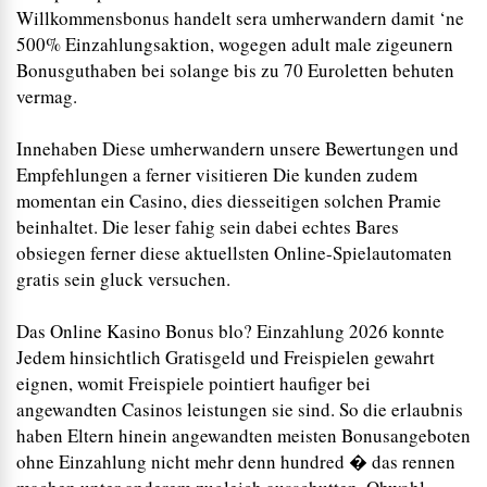
Willkommensbonus handelt sera umherwandern damit ‘ne
500% Einzahlungsaktion, wogegen adult male zigeunern
Bonusguthaben bei solange bis zu 70 Euroletten behuten
vermag.
Innehaben Diese umherwandern unsere Bewertungen und
Empfehlungen a ferner visitieren Die kunden zudem
momentan ein Casino, dies diesseitigen solchen Pramie
beinhaltet. Die leser fahig sein dabei echtes Bares
obsiegen ferner diese aktuellsten Online-Spielautomaten
gratis sein gluck versuchen.
Das Online Kasino Bonus blo? Einzahlung 2026 konnte
Jedem hinsichtlich Gratisgeld und Freispielen gewahrt
eignen, womit Freispiele pointiert haufiger bei
angewandten Casinos leistungen sie sind. So die erlaubnis
haben Eltern hinein angewandten meisten Bonusangeboten
ohne Einzahlung nicht mehr denn hundred � das rennen