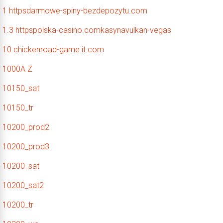
1 httpsdarmowe-spiny-bezdepozytu.com
1.3 httpspolska-casino.comkasynavulkan-vegas
10 chickenroad-game.it.com
1000A Z
10150_sat
10150_tr
10200_prod2
10200_prod3
10200_sat
10200_sat2
10200_tr