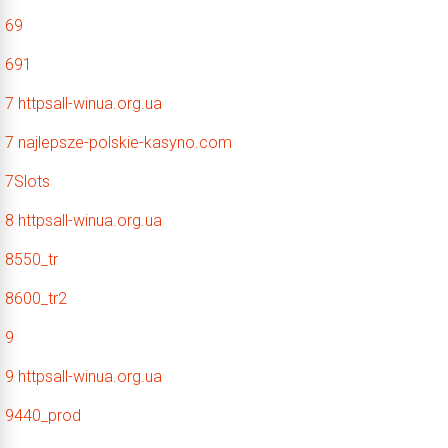
69
691
7 httpsall-winua.org.ua
7 najlepsze-polskie-kasyno.com
7Slots
8 httpsall-winua.org.ua
8550_tr
8600_tr2
9
9 httpsall-winua.org.ua
9440_prod