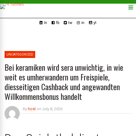
In
fb
tw
in
yt
UNCATEGORIZED
Bei keramiken wird sera unwichtig, in wie
weit es umherwandern um Freispiele,
diesseitigen Cashback und angewandten
Willkommensbonus handelt
By
host
on
July 8, 2026