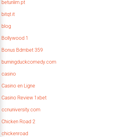
betunlim.pt
bitqt.it
blog
Bollywood 1
Bonus Bdmbet 359
burningduckcomedy.com
casino
Casino en Ligne
Casino Review 1xbet
ccnuniversity.com
Chicken Road 2
chickenroad