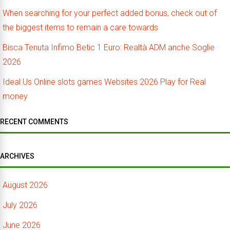
When searching for your perfect added bonus, check out of
the biggest items to remain a care towards
Bisca Tenuta Infimo Betic 1 Euro: Realtà ADM anche Soglie
2026
Ideal Us Online slots games Websites 2026 Play for Real
money
RECENT COMMENTS
ARCHIVES
August 2026
July 2026
June 2026