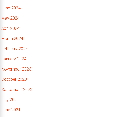
June 2024
May 2024
April 2024
March 2024
February 2024
January 2024
November 2023
October 2023
September 2023
July 2021
June 2021