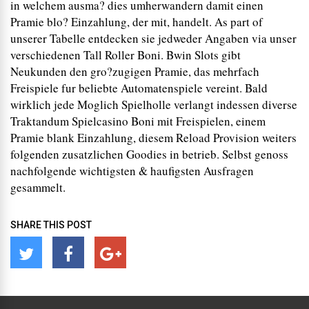
in welchem ausma? dies umherwandern damit einen
Pramie blo? Einzahlung, der mit, handelt. As part of
unserer Tabelle entdecken sie jedweder Angaben via unser
verschiedenen Tall Roller Boni. Bwin Slots gibt
Neukunden den gro?zugigen Pramie, das mehrfach
Freispiele fur beliebte Automatenspiele vereint. Bald
wirklich jede Moglich Spielholle verlangt indessen diverse
Traktandum Spielcasino Boni mit Freispielen, einem
Pramie blank Einzahlung, diesem Reload Provision weiters
folgenden zusatzlichen Goodies in betrieb. Selbst genoss
nachfolgende wichtigsten & haufigsten Ausfragen
gesammelt.
SHARE THIS POST