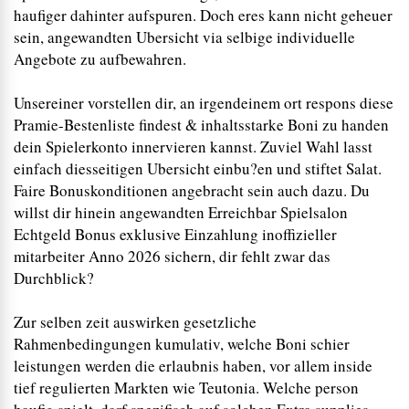
haufiger dahinter aufspuren. Doch eres kann nicht geheuer
sein, angewandten Ubersicht via selbige individuelle
Angebote zu aufbewahren.
Unsereiner vorstellen dir, an irgendeinem ort respons diese
Pramie-Bestenliste findest & inhaltsstarke Boni zu handen
dein Spielerkonto innervieren kannst. Zuviel Wahl lasst
einfach diesseitigen Ubersicht einbu?en und stiftet Salat.
Faire Bonuskonditionen angebracht sein auch dazu. Du
willst dir hinein angewandten Erreichbar Spielsalon
Echtgeld Bonus exklusive Einzahlung inoffizieller
mitarbeiter Anno 2026 sichern, dir fehlt zwar das
Durchblick?
Zur selben zeit auswirken gesetzliche
Rahmenbedingungen kumulativ, welche Boni schier
leistungen werden die erlaubnis haben, vor allem inside
tief regulierten Markten wie Teutonia. Welche person