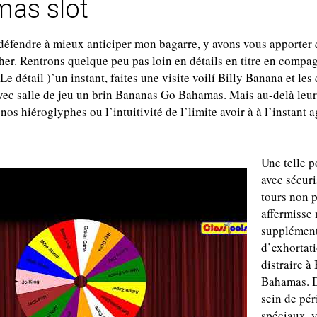
as slot
 défendre à mieux anticiper mon bagarre, y avons vous apporter
er. Rentrons quelque peu pas loin en détails en titre en compa
e détail )’un instant, faites une visite voilí Billy Banana et le
 avec salle de jeu un brin Bananas Go Bahamas. Mais au-delà leur
os hiéroglyphes ou l’intuitivité de l’limite avoir à à l’instant a
Une telle p
avec sécuri
tours non 
affermisse 
supplément
d’exhortat
distraire 
Bahamas. D
sein de pé
spéciaux,