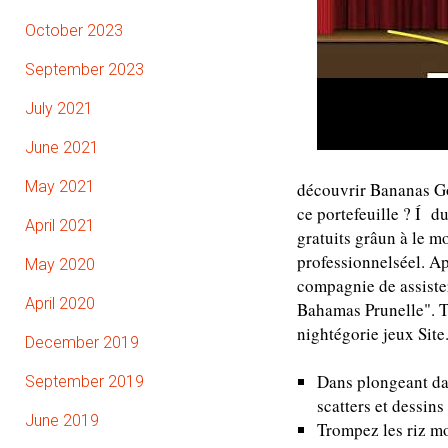
October 2023
September 2023
July 2021
June 2021
May 2021
découvrir Bananas Go
ce portefeuille ? Í 
April 2021
gratuits grâun à le m
professionnelséel. Ap
May 2020
compagnie de assiste
April 2020
Bahamas Prunelle". T
nightégorie jeux Site
December 2019
Dans plongeant da
September 2019
scatters et dessins
June 2019
Trompez les riz 