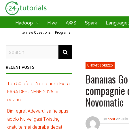
Hadoop
Hive
AWS
Spark
Language
Interview Questions
Programs
UNCATEGORIZED
RECENT POSTS
Bananas Go 
Top 50 ofera ?i din cauza Extra
compagnie d
FARA DEPUNERE 2026 on
Novomatic
cazino
Din regret Adevarul sa fie spus
acolo Nu vei gasi Twisting
By
host
on
July
gratuite mai degraba decat