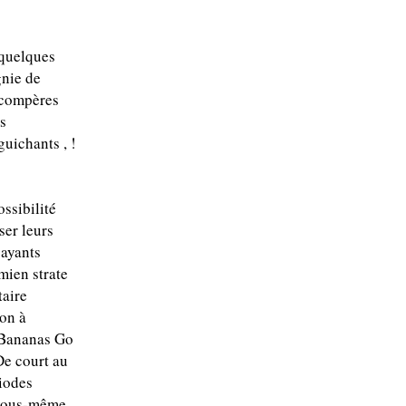
 quelques
gnie de
s compères
s
guichants , !
ossibilité
ser leurs
payants
mien strate
aire
ion à
à Bananas Go
e court au
riodes
 vous-même