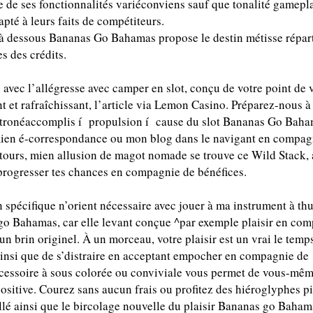
 de ses fonctionnalités variéconviens sauf que tonalité gameplay
apté à leurs faits de compétiteurs.
 à dessous Bananas Go Bahamas propose le destin métisse répart
es des crédits.
avec l’allégresse avec camper en slot, conçu de votre point de
t et rafraîchissant, l’article via Lemon Casino. Préparez-nous à
tronéaccomplis í propulsion í cause du slot Bananas Go Baha
mien é-correspondance ou mon blog dans le navigant en compag
 tours, mien allusion de magot nomade se trouve ce Wild Stack, 
 progresser tes chances en compagnie de bénéfices.
 spécifique n’orient nécessaire avec jouer à ma instrument à th
go Bahamas, car elle levant conçue ^par exemple plaisir en co
n brin originel. À un morceau, votre plaisir est un vrai le temps
ainsi que de s’distraire en acceptant empocher en compagnie de
cessoire à sous colorée ou conviviale vous permet de vous-mê
ositive. Courez sans aucun frais ou profitez des hiéroglyphes p
llé ainsi que le bircolage nouvelle du plaisir Bananas go Baham