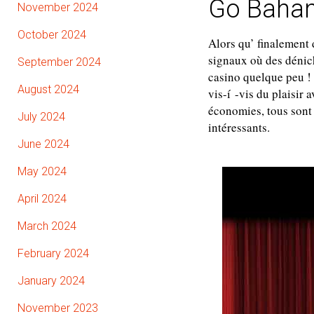
Go Baham
November 2024
October 2024
Alors qu’ finalement
signaux où des dénich
September 2024
casino quelque peu ! L
August 2024
vis-í -vis du plaisir
économies, tous sont n
July 2024
intéressants.
June 2024
May 2024
April 2024
March 2024
February 2024
January 2024
November 2023