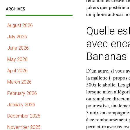
redoutables créavertis
jokers que postérieur
ARCHIVES
un iphone autocar nos
August 2026
Quelle es
July 2026
avec enca
June 2026
Bananas
May 2026
D’un autre, si vous a
April 2026
la mallette í propos
March 2026
500x le abolie. Les g
lorsque mien allégori
February 2026
ou remplace directeme
January 2026
pour estive, finaleme
3 noix en compagnie 
December 2025
à ce remboursement p
permettre avec recev
November 2025