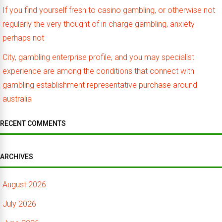
If you find yourself fresh to casino gambling, or otherwise not
regularly the very thought of in charge gambling, anxiety
perhaps not
City, gambling enterprise profile, and you may specialist
experience are among the conditions that connect with
gambling establishment representative purchase around
australia
RECENT COMMENTS
ARCHIVES
August 2026
July 2026