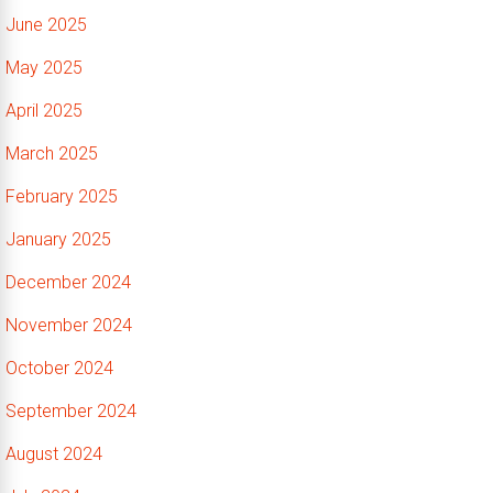
June 2025
May 2025
April 2025
March 2025
February 2025
January 2025
December 2024
November 2024
October 2024
September 2024
August 2024