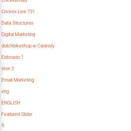
chickenroad
Crickex Live 731
Data Structures
Digital Marketing
dutchbikeshop.ie Casinoly
Eldorado 1
elon 2
Email Marketing
eng
ENGLISH
Featured Slider
fi