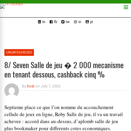
In
fb
tw
in
yt
UNCATEGORIZED
8/ Seven Salle de jeu � 2 000 mecanisme
en tenant dessous, cashback cinq %
By
host
on
July 7, 2026
Septieme place ce que l’on nomme du accouchement
cellule de jeux en ligne, Roby Salle de jeu, il va un travail
achevee : accord dans au-dessus, d’aplomb salle de jeu
plus bookmaker pour differents cotes economiques.