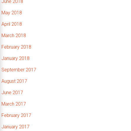
June 2018
May 2018
April 2018
March 2018
February 2018
January 2018
September 2017
August 2017
June 2017
March 2017
February 2017
January 2017