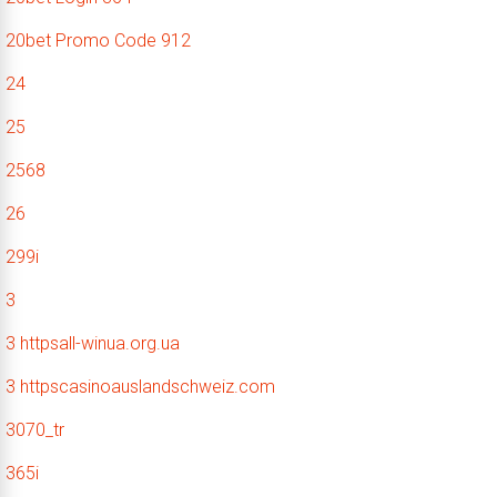
20bet Promo Code 912
24
25
2568
26
299i
3
3 httpsall-winua.org.ua
3 httpscasinoauslandschweiz.com
3070_tr
365i