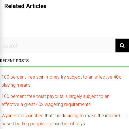
Related Articles
RECENT POSTS
100 percent free spin money try subject to an effective 40x
playing means
100 percent free twist payouts is largely subject to an
effective a great 40x wagering requirements
Wynn Hotel launched that it is deciding to make the internet
based betting people in a number of says