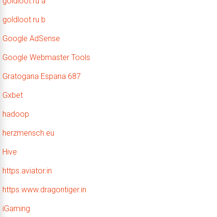
goldloot.ru a
goldloot.ru b
Google AdSense
Google Webmaster Tools
Gratogana Espana 687
Gxbet
hadoop
herzmensch.eu
Hive
https.aviator.in
https.www.dragontiger.in
iGaming