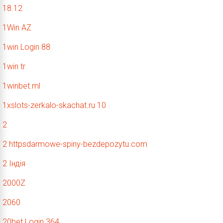
18.12
1Win AZ
1win Login 88
1win tr
1winbet.ml
1xslots-zerkalo-skachat.ru 10
2
2 httpsdarmowe-spiny-bezdepozytu.com
2 Індія
2000Z
2060
20bet Login 364