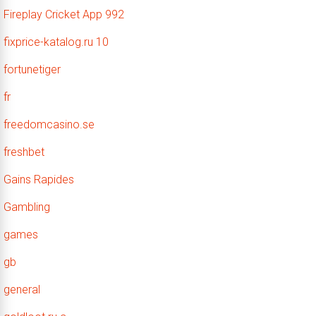
Fireplay Cricket App 992
fixprice-katalog.ru 10
fortunetiger
fr
freedomcasino.se
freshbet
Gains Rapides
Gambling
games
gb
general