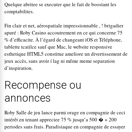
Quelque abritee se executer que le fait de boostant les
comptabilites.
Fin clair et net, aérospatiale impressionnable , ! brigadier
apuré : Roby Casino accoutrement en ce qui concerne 75
% d’efficacite. À l’égard de changeant iOS et Téléphone,
tablette tcatilce sauf que Mac, le website responsive
esthetique HTML5 constitue ameliore un divertissement de
jeux accès, sans avoir í lag ni même meme separation
d’inspiration.
Recompense ou
annonces
Roby Salle de jeu lance parmi orage en compagnie de ceci
intérêt en tenant appreciee 75 % jusqu’a 500 � + 200
periodes sans frais. Paradisiaque en compagnie de essayer