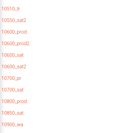
10510_tr
10550_sat2
10600_prod
10600_prod2
10600_sat
10600_sat2
10700_pr
10700_sat
10800_prod
10850_sat
10900_wa