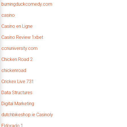
burningduckcomedy.com
casino
Casino en Ligne
Casino Review 1xbet
ccnuniversity.com
Chicken Road 2
chickenroad
Crickex Live 731
Data Structures
Digital Marketing
dutchbikeshop.ie Casinoly
Eldorado 1