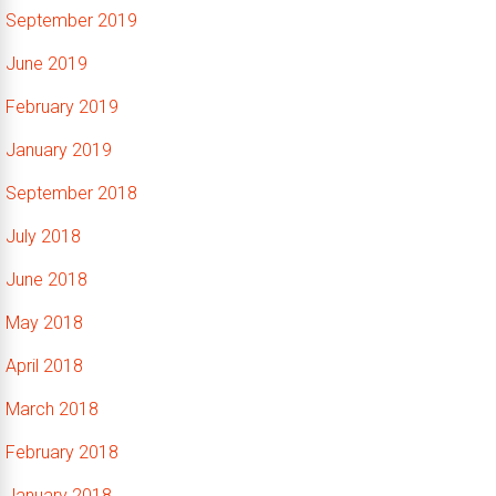
September 2019
June 2019
February 2019
January 2019
September 2018
July 2018
June 2018
May 2018
April 2018
March 2018
February 2018
January 2018