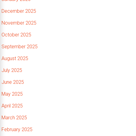
December 2025
November 2025
October 2025
September 2025
August 2025
July 2025
June 2025
May 2025
April 2025
March 2025
February 2025