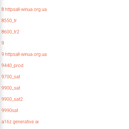
8 httpsall-winua.org.ua
8550_tr
8600_tr2
9
9 httpsall-winua.org.ua
9440_prod
9700_sat
9900_sat
9900_sat2
9990sat
a16z generative ai