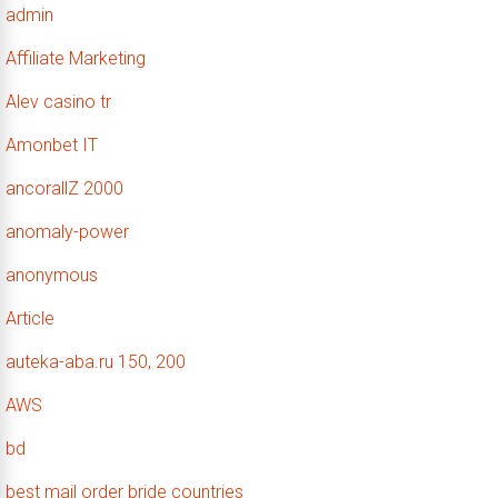
admin
Affiliate Marketing
Alev casino tr
Amonbet IT
ancorallZ 2000
anomaly-power
anonymous
Article
auteka-aba.ru 150, 200
AWS
bd
best mail order bride countries