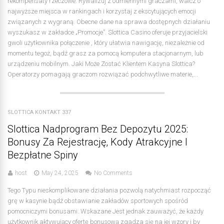
rekompensaty rzeczowe. Rywalizuj z odmiennymi graczami, walcz o
najwyższe miejsca w rankingach i korzystaj z ekscytujących emocji
związanych z wygraną. Obecne dane na sprawa dostępnych działaniu
wyszukasz w zakładce „Promocje”. Slottica Casino oferuje przyjacielski
gwoli użytkownika połączenie , który ułatwia nawigację, niezależnie od
momentu tegoż, bądź grasz za pomocą komputera stacjonarnym, lub
urządzeniu mobilnym. Jaki Może Zostać Klientem Kasyna Slottica?
Operatorzy pomagają graczom rozwiązać podchwytliwe materie,...
SLOTTICA KONTAKT 337
Slottica Nadprogram Bez Depozytu 2025:
Bonusy Za Rejestrację, Kody Atrakcyjne I
Bezpłatne Spiny
host
May 24, 2025
No Comments
Tego Typu nieskomplikowane działania pozwolą natychmiast rozpocząć
grę w kasynie bądź obstawianie zakładów sportowych spośród
pomocniczymi bonusami. Wskazane Jest jednak zauważyć, że każdy
użytkownik aktywujący ofertę bonusową zgadza się na jej wzory i by