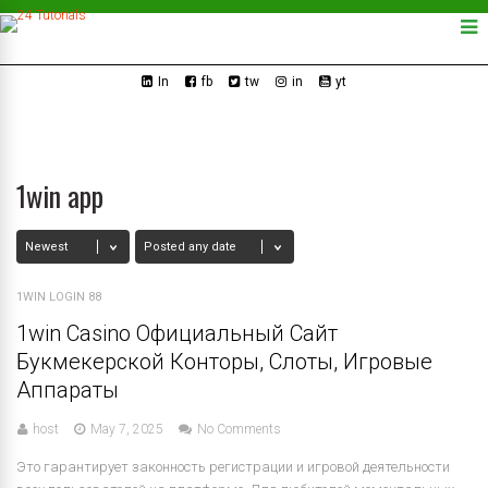
In
fb
tw
in
yt
1win app
1WIN LOGIN 88
1win Casino Официальный Сайт
Букмекерской Конторы, Слоты, Игровые
Аппараты
host
May 7, 2025
No Comments
Это гарантирует законность регистрации и игровой деятельности