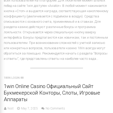
всех пользователей на платформе. Для любителей моментальных
побед на сайте 1win доступен «Aviator». В любой момент нажимается
кнопка «Стоп» и выдается награда, соответствующая накопленному
коэффициенту (увеличивается с подъёмом в воздух). Средства
списываются с основного счета, применяемый и в ставках. Для
раздела казино действуют различные бонусы и программа
лояльности. Открывается через специальную кнопку вверху
интерфейса. Бонусы предлагаются как новичкам, так и постоянным
пользователям. При возникновении сложностей с учетной записью
или конкретных вопросов, пользователи казино 1Win всегда могут
обратиться за помощью. Рекомендуется начать с раздела “Вопросы
и ответы”, где представлены ответы на наиболее часто зада...
1WIN LOGIN 88
1win Online Casino Официальный Сайт
Букмекерской Конторы, Слоты, Игровые
Аппараты
host
May 7, 2025
No Comments