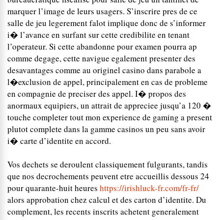
marquer l’image de leurs usagers. S’inscrire pres de ce
salle de jeu legerement falot implique donc de s’informer
i� l’avance en surfant sur cette credibilite en tenant
l’operateur. Si cette abandonne pour examen pourra ap
comme degage, cette navigue egalement presenter des
desavantages comme au originel casino dans parabole a
l�exclusion de appel, principalement en cas de probleme
en compagnie de preciser des appel. I� propos des
anormaux equipiers, un attrait de appreciee jusqu’a 120 �
touche completer tout mon experience de gaming a present
plutot complete dans la gamme casinos un peu sans avoir
i� carte d’identite en accord.
Vos dechets se deroulent classiquement fulgurants, tandis
que nos decrochements peuvent etre accueillis dessous 24
pour quarante-huit heures
https://irishluck-fr.com/fr-fr/
alors approbation chez calcul et des carton d’identite. Du
complement, les recents inscrits achetent generalement