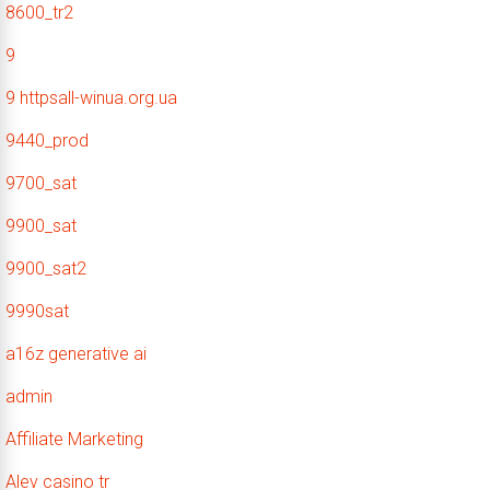
8600_tr2
9
9 httpsall-winua.org.ua
9440_prod
9700_sat
9900_sat
9900_sat2
9990sat
a16z generative ai
admin
Affiliate Marketing
Alev casino tr