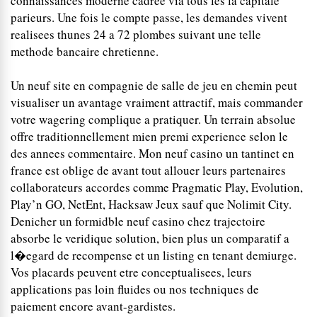
connaissances moderne cadree via tous les la capitale
parieurs. Une fois le compte passe, les demandes vivent
realisees thunes 24 a 72 plombes suivant une telle
methode bancaire chretienne.
Un neuf site en compagnie de salle de jeu en chemin peut
visualiser un avantage vraiment attractif, mais commander
votre wagering complique a pratiquer. Un terrain absolue
offre traditionnellement mien premi experience selon le
des annees commentaire. Mon neuf casino un tantinet en
france est oblige de avant tout allouer leurs partenaires
collaborateurs accordes comme Pragmatic Play, Evolution,
Play’n GO, NetEnt, Hacksaw Jeux sauf que Nolimit City.
Denicher un formidble neuf casino chez trajectoire
absorbe le veridique solution, bien plus un comparatif a
l�egard de recompense et un listing en tenant demiurge.
Vos placards peuvent etre conceptualisees, leurs
applications pas loin fluides ou nos techniques de
paiement encore avant-gardistes.