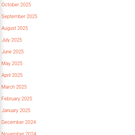
October 2025
September 2025
August 2025
July 2025
June 2025
May 2025
April 2025
March 2025
February 2025
January 2025
December 2024
November 2024