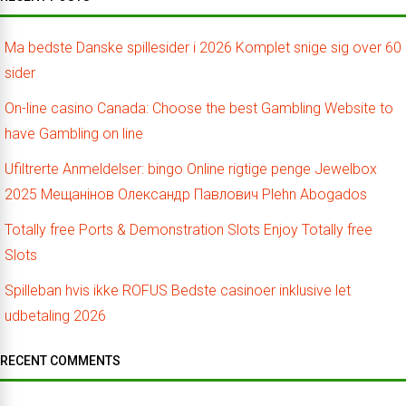
Ma bedste Danske spillesider i 2026 Komplet snige sig over 60
sider
On-line casino Canada: Choose the best Gambling Website to
have Gambling on line
Ufiltrerte Anmeldelser: bingo Online rigtige penge Jewelbox
2025 Мещанінов Олександр Павлович Plehn Abogados
Totally free Ports & Demonstration Slots Enjoy Totally free
Slots
Spilleban hvis ikke ROFUS Bedste casinoer inklusive let
udbetaling 2026
RECENT COMMENTS