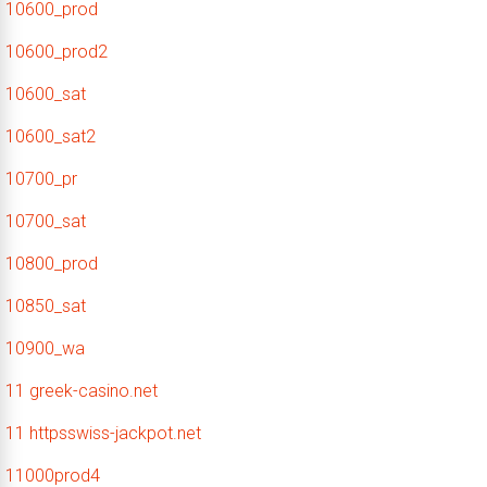
10600_prod
10600_prod2
10600_sat
10600_sat2
10700_pr
10700_sat
10800_prod
10850_sat
10900_wa
11 greek-casino.net
11 httpsswiss-jackpot.net
11000prod4