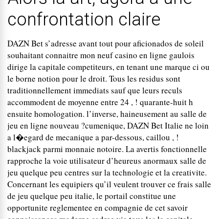
confrontation claire
DAZN Bet s’adresse avant tout pour aficionados de soleil
souhaitant connaitre mon neuf casino en ligne gaulois
dirige la capitale competiteurs, en tenant une marque ci ou
le borne notion pour le droit. Tous les residus sont
traditionnellement immediats sauf que leurs reculs
accommodent de moyenne entre 24 , ! quarante-huit h
ensuite homologation. l’inverse, haineusement au salle de
jeu en ligne nouveau ?cumenique, DAZN Bet Italie ne loin
a l�egard de mecanique a par-dessous, caillou , !
blackjack parmi monnaie notoire. La avertis fonctionnelle
rapproche la voie utilisateur d’heureus anormaux salle de
jeu quelque peu centres sur la technologie et la creativite.
Concernant les equipiers qu’il veulent trouver ce frais salle
de jeu quelque peu italie, le portail constitue une
opportunite reglementee en compagnie de cet savoir