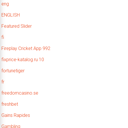
eng
ENGLISH
Featured Slider
fi
Fireplay Cricket App 992
fixprice-katalog.ru 10
fortunetiger
fr
freedomcasino.se
freshbet
Gains Rapides
Gambling