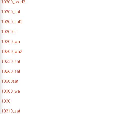
10200_prod3
10200_sat
10200_sat2
10200_tr
10200_wa
10200_wa2
10250_sat
10260_sat
10300sat
10300_wa
1030i
10310_sat