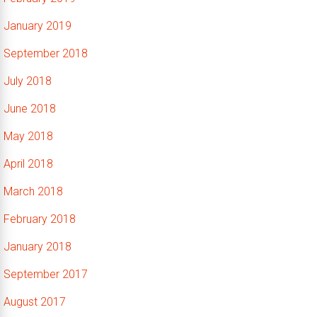
January 2019
September 2018
July 2018
June 2018
May 2018
April 2018
March 2018
February 2018
January 2018
September 2017
August 2017