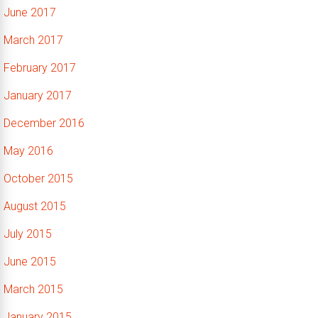
June 2017
March 2017
February 2017
January 2017
December 2016
May 2016
October 2015
August 2015
July 2015
June 2015
March 2015
January 2015