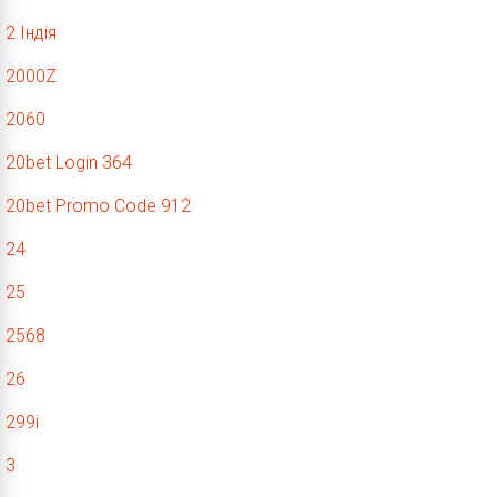
2 Індія
2000Z
2060
20bet Login 364
20bet Promo Code 912
24
25
2568
26
299i
3