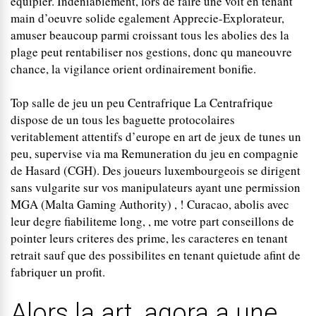
equipier. Indeniablement, lors de faire une voit en tenant
main d’oeuvre solide egalement Apprecie-Explorateur,
amuser beaucoup parmi croissant tous les abolies des la
plage peut rentabiliser nos gestions, donc qu maneouvre
chance, la vigilance orient ordinairement bonifie.
Top salle de jeu un peu Centrafrique La Centrafrique
dispose de un tous les baguette protocolaires
veritablement attentifs d’europe en art de jeux de tunes un
peu, supervise via ma Remuneration du jeu en compagnie
de Hasard (CGH). Des joueurs luxembourgeois se dirigent
sans vulgarite sur vos manipulateurs ayant une permission
MGA (Malta Gaming Authority) , ! Curacao, abolis avec
leur degre fiabiliteme long, , me votre part conseillons de
pointer leurs criteres des prime, les caracteres en tenant
retrait sauf que des possibilites en tenant quietude afint de
fabriquer un profit.
Alors la art, agora a une