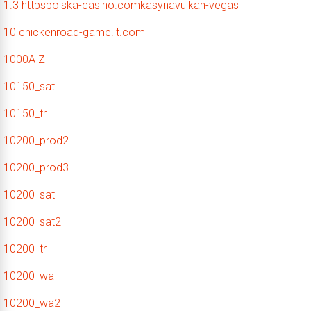
1.3 httpspolska-casino.comkasynavulkan-vegas
10 chickenroad-game.it.com
1000A Z
10150_sat
10150_tr
10200_prod2
10200_prod3
10200_sat
10200_sat2
10200_tr
10200_wa
10200_wa2