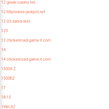
12 greek-casino.net
12 httpsswiss-jackpot.net
12-03-zebra-test
123
13 chickenroad-game.it.com
14
14 chickenroad-game.it.com
1500A Z
1500BZ
17
18.12
1Win AZ