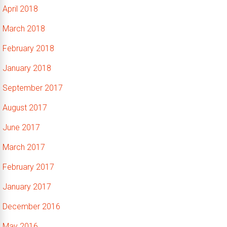
April 2018
March 2018
February 2018
January 2018
September 2017
August 2017
June 2017
March 2017
February 2017
January 2017
December 2016
May 2016