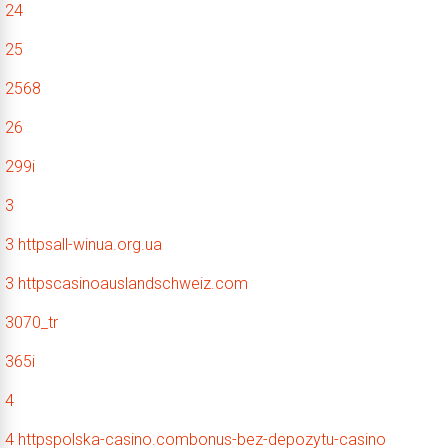
24
25
2568
26
299i
3
3 httpsall-winua.org.ua
3 httpscasinoauslandschweiz.com
3070_tr
365i
4
4 httpspolska-casino.combonus-bez-depozytu-casino