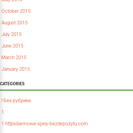
October 2015
August 2015
July 2015
June 2015
March 2015
January 2015
CATEGORIES
! Без рубрики
1
1 httpsdarmowe-spiny-bezdepozytu.com