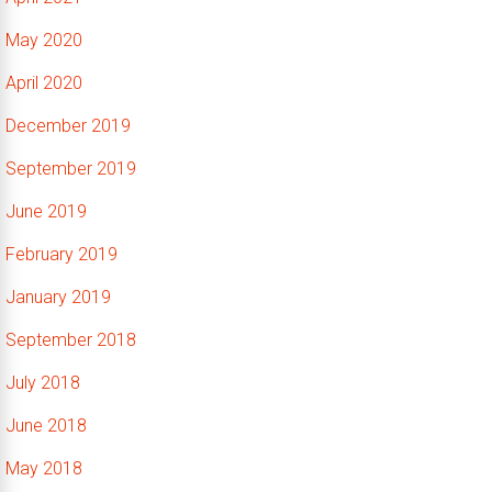
May 2020
April 2020
December 2019
September 2019
June 2019
February 2019
January 2019
September 2018
July 2018
June 2018
May 2018