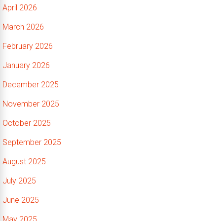
April 2026
March 2026
February 2026
January 2026
December 2025
November 2025
October 2025
September 2025
August 2025
July 2025
June 2025
May 2025