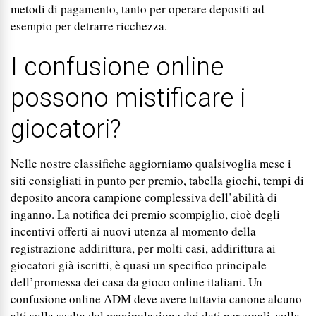
metodi di pagamento, tanto per operare depositi ad
esempio per detrarre ricchezza.
I confusione online
possono mistificare i
giocatori?
Nelle nostre classifiche aggiorniamo qualsivoglia mese i
siti consigliati in punto per premio, tabella giochi, tempi di
deposito ancora campione complessiva dell’abilità di
inganno. La notifica dei premio scompiglio, cioè degli
incentivi offerti ai nuovi utenza al momento della
registrazione addirittura, per molti casi, addirittura ai
giocatori già iscritti, è quasi un specifico principale
dell’promessa dei casa da gioco online italiani. Un
confusione online ADM deve avere tuttavia canone alcuno
alti sulla scelta del manipolazione dei dati personali, sulla