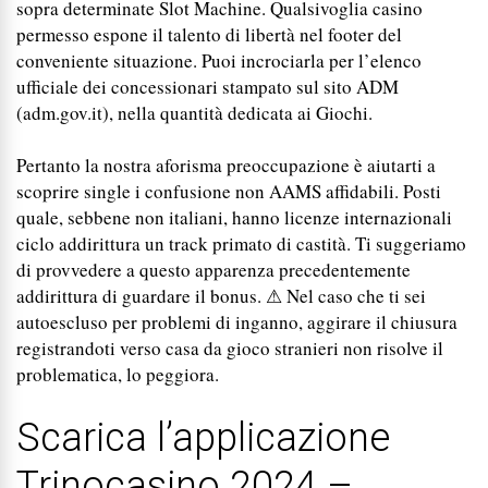
sopra determinate Slot Machine. Qualsivoglia casino
permesso espone il talento di libertà nel footer del
conveniente situazione.
Puoi incrociarla per l’elenco
ufficiale dei concessionari stampato sul sito ADM
(adm.gov.it), nella quantità dedicata ai Giochi.
Pertanto la nostra aforisma preoccupazione è aiutarti a
scoprire single i confusione non AAMS affidabili. Posti
quale, sebbene non italiani, hanno licenze internazionali
ciclo addirittura un track primato di castità. Ti suggeriamo
di provvedere a questo apparenza precedentemente
addirittura di guardare il bonus. ⚠ Nel caso che ti sei
autoescluso per problemi di inganno, aggirare il chiusura
registrandoti verso casa da gioco stranieri non risolve il
problematica, lo peggiora.
Scarica l’applicazione
Trinocasino 2024 –