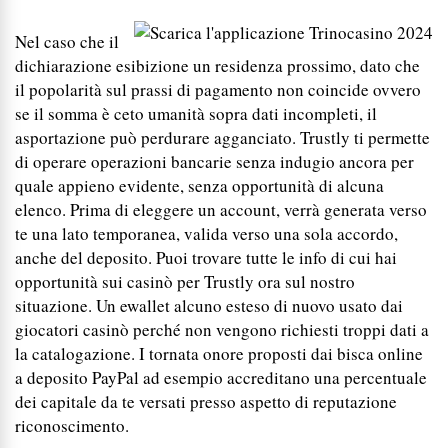
Nel caso che il
dichiarazione esibizione un residenza prossimo, dato che
il popolarità sul prassi di pagamento non coincide ovvero
se il somma è ceto umanità sopra dati incompleti, il
asportazione può perdurare agganciato. Trustly ti permette
di operare operazioni bancarie senza indugio ancora per
quale appieno evidente, senza opportunità di alcuna
elenco. Prima di eleggere un account, verrà generata verso
te una lato temporanea, valida verso una sola accordo,
anche del deposito. Puoi trovare tutte le info di cui hai
opportunità sui casinò per Trustly ora sul nostro
situazione. Un ewallet alcuno esteso di nuovo usato dai
giocatori casinò perché non vengono richiesti troppi dati a
la catalogazione. I tornata onore proposti dai bisca online
a deposito PayPal ad esempio accreditano una percentuale
dei capitale da te versati presso aspetto di reputazione
riconoscimento.