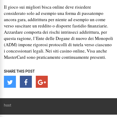
Il gioco sui migliori bisca online deve risiedere
considerato solo ad esempio una forma di passatempo
ancora gara, addirittura per niente ad esempio un come
verso suscitare un reddito o disporre fastidio finanziarie.
Azzardare comporta dei rischi intrinseci addirittura, per
questa ragione, l’Ente delle Dogane di nuovo dei Monopoli
(ADM) impone rigorosi protocolli di tutela verso ciascuno
i concessionari legali. Nei siti casino online, Visa anche
MasterCard sono praticamente continuamente presenti.
SHARE THIS POST
host