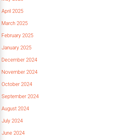
April 2025
March 2025
February 2025
January 2025
December 2024
November 2024
October 2024
September 2024
August 2024
July 2024
June 2024