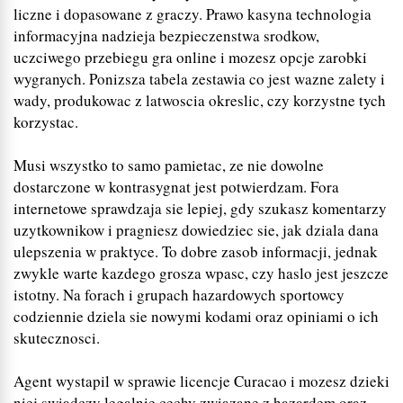
liczne i dopasowane z graczy. Prawo kasyna technologia
informacyjna nadzieja bezpieczenstwa srodkow,
uczciwego przebiegu gra online i mozesz opcje zarobki
wygranych. Ponizsza tabela zestawia co jest wazne zalety i
wady, produkowac z latwoscia okreslic, czy korzystne tych
korzystac.
Musi wszystko to samo pamietac, ze nie dowolne
dostarczone w kontrasygnat jest potwierdzam. Fora
internetowe sprawdzaja sie lepiej, gdy szukasz komentarzy
uzytkownikow i pragniesz dowiedziec sie, jak dziala dana
ulepszenia w praktyce. To dobre zasob informacji, jednak
zwykle warte kazdego grosza wpasc, czy haslo jest jeszcze
istotny. Na forach i grupach hazardowych sportowcy
codziennie dziela sie nowymi kodami oraz opiniami o ich
skutecznosci.
Agent wystapil w sprawie licencje Curacao i mozesz dzieki
niej swiadczy legalnie cechy zwiazane z hazardem oraz