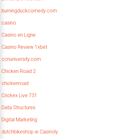
burningduckcomedy.com
casino
Casino en Ligne
Casino Review 1xbet
ccnuniversity.com
Chicken Road 2
chickenroad
Crickex Live 731
Data Structures
Digital Marketing
dutchbikeshop.ie Casinoly