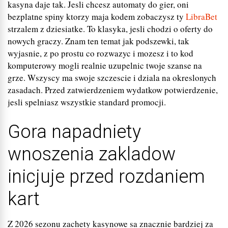
kasyna daje tak. Jesli chcesz automaty do gier, oni
bezplatne spiny ktorzy maja kodem zobaczysz ty
LibraBet
strzalem z dziesiatke. To klasyka, jesli chodzi o oferty do
nowych graczy. Znam ten temat jak podszewki, tak
wyjasnie, z po prostu co rozwazyc i mozesz i to kod
komputerowy mogli realnie uzupelnic twoje szanse na
grze. Wszyscy ma swoje szczescie i dziala na okreslonych
zasadach. Przed zatwierdzeniem wydatkow potwierdzenie,
jesli spelniasz wszystkie standard promocji.
Gora napadniety
wnoszenia zakladow
inicjuje przed rozdaniem
kart
Z 2026 sezonu zachety kasynowe sa znacznie bardziej za