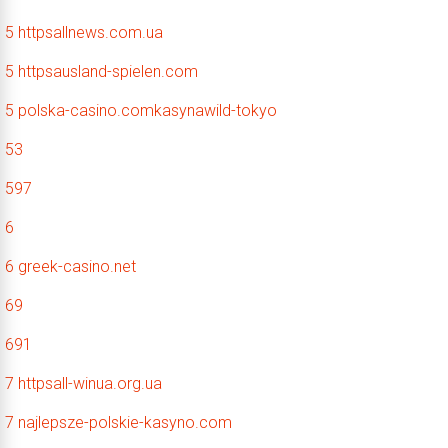
5 httpsallnews.com.ua
5 httpsausland-spielen.com
5 polska-casino.comkasynawild-tokyo
53
597
6
6 greek-casino.net
69
691
7 httpsall-winua.org.ua
7 najlepsze-polskie-kasyno.com