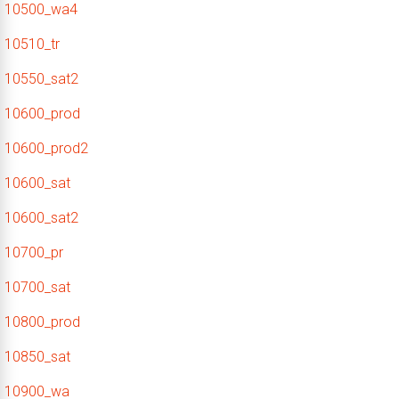
10500_wa4
10510_tr
10550_sat2
10600_prod
10600_prod2
10600_sat
10600_sat2
10700_pr
10700_sat
10800_prod
10850_sat
10900_wa