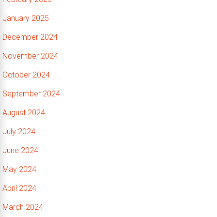
January 2025
December 2024
November 2024
October 2024
September 2024
August 2024
July 2024
June 2024
May 2024
April 2024
March 2024