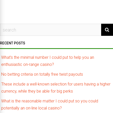
RECENT POSTS
What’s the minimal number I could put to help you an
enthusiastic on-range casino?
No betting criteria on totally free twist payouts
These include a well-known selection for users having a higher
currency, while they be able for big perks
What is the reasonable matter I could put so you could
potentially an on-line local casino?