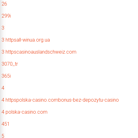
26
299i
3
3 httpsall-winua.org.ua
3 httpscasinoauslandschweiz.com
3070_tr
365i
4
4 httpspolska-casino.combonus-bez-depozytu-casino
4 polska-casino.com
451
5