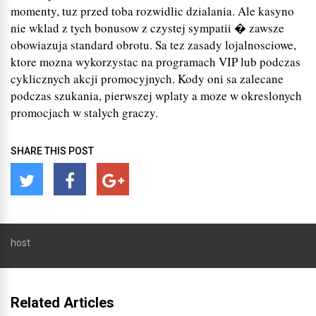
momenty, tuz przed toba rozwidlic dzialania. Ale kasyno
nie wklad z tych bonusow z czystej sympatii � zawsze
obowiazuja standard obrotu. Sa tez zasady lojalnosciowe,
ktore mozna wykorzystac na programach VIP lub podczas
cyklicznych akcji promocyjnych. Kody oni sa zalecane
podczas szukania, pierwszej wplaty a moze w okreslonych
promocjach w stalych graczy.
SHARE THIS POST
host
Related Articles