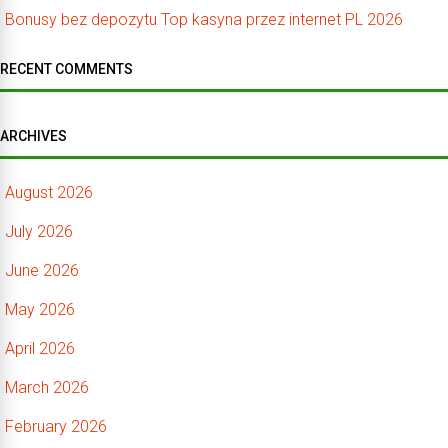
Bonusy bez depozytu Top kasyna przez internet PL 2026
RECENT COMMENTS
ARCHIVES
August 2026
July 2026
June 2026
May 2026
April 2026
March 2026
February 2026