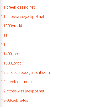
11 greek-casino.net
11 httpsswiss-jackpot.net
11000prod4
111
112
11400_prod
11800_prod
12 chickenroad-game.it.com
12 greek-casino.net
12 httpsswiss-jackpot.net
12-03-zebra-test