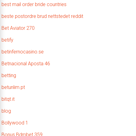
best mail order bride countries
beste postordre brud nettstedet reddit
Bet Aviator 270
betify
betinfernocasino.se
Betnacional Aposta 46
betting
betunlim.pt
bitqt.it
blog
Bollywood 1
Bonus Bdmbet 359