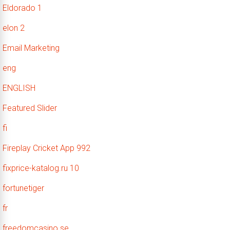
Eldorado 1
elon 2
Email Marketing
eng
ENGLISH
Featured Slider
fi
Fireplay Cricket App 992
fixprice-katalog.ru 10
fortunetiger
fr
freedomcasino.se