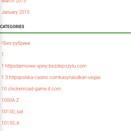
March 2015
January 2015
CATEGORIES
! Без рубрики
1
1 httpsdarmowe-spiny-bezdepozytu.com
1.3 httpspolska-casino.comkasynavulkan-vegas
10 chickenroad-game.it.com
1000A Z
10150_sat
10150_tr