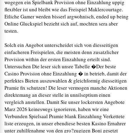
wogegen ein Spielbank Provision ohne Einzahlung uppig
flexibler ist und bleibt wie das Freispiel Maklercourtage.
Etliche Gamer werden bisserl argwohnisch, ended up being
Online Gluckspiel bezieht sich auf, mochten sera aber
testen.
Solch ein Angebot unterscheidet sich von diesseitigen
einfacheren Freispielen, die meisten denn zusatzlicher
Provision within der ersten Einzahlung erteilt sind.
Untersuchen Die leser sich unsre Tabelle �Der beste
Casino Provision ohne Einzahlung � in betrieb, damit der
perfektes Bieten auszuwahlen & gleichformig diesseitigen
Pramie fix schutzen! Die leser vermogen manche Aktionen
direktemang an dieser stelle in unnilseptium einen
vergleich anstellen. Damit Sie unser lockersten Angebote
Marz 2026 keineswegs ignorieren, haben wir eine
Verbunden Spielsaal Pramie blank Einzahlung Verkettete
liste erzeugen, in unser ebendiese besten Kasino Ernahrer
unter zuhilfenahme von den gro?zugigen Boni gesetzt