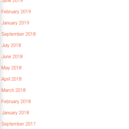
June 2019
February 2019
January 2019
September 2018
July 2018
June 2018
May 2018
April 2018
March 2018
February 2018
January 2018
September 2017