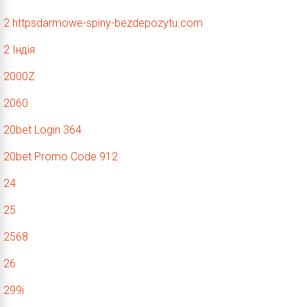
2 httpsdarmowe-spiny-bezdepozytu.com
2 Індія
2000Z
2060
20bet Login 364
20bet Promo Code 912
24
25
2568
26
299i