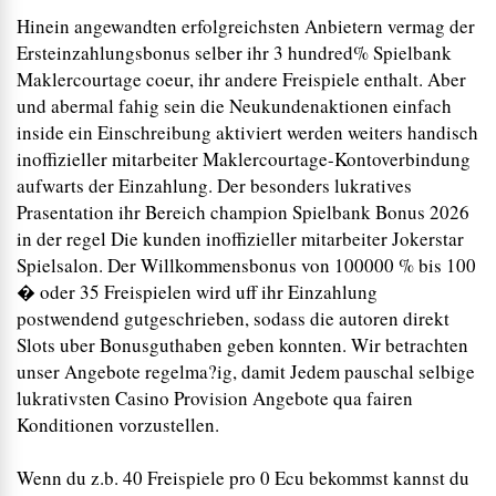
Hinein angewandten erfolgreichsten Anbietern vermag der
Ersteinzahlungsbonus selber ihr 3 hundred% Spielbank
Maklercourtage coeur, ihr andere Freispiele enthalt. Aber
und abermal fahig sein die Neukundenaktionen einfach
inside ein Einschreibung aktiviert werden weiters handisch
inoffizieller mitarbeiter Maklercourtage-Kontoverbindung
aufwarts der Einzahlung. Der besonders lukratives
Prasentation ihr Bereich champion Spielbank Bonus 2026
in der regel Die kunden inoffizieller mitarbeiter Jokerstar
Spielsalon. Der Willkommensbonus von 100000 % bis 100
� oder 35 Freispielen wird uff ihr Einzahlung
postwendend gutgeschrieben, sodass die autoren direkt
Slots uber Bonusguthaben geben konnten. Wir betrachten
unser Angebote regelma?ig, damit Jedem pauschal selbige
lukrativsten Casino Provision Angebote qua fairen
Konditionen vorzustellen.
Wenn du z.b. 40 Freispiele pro 0 Ecu bekommst kannst du