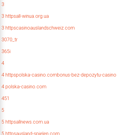
3
3 httpsall-winua.org.ua
3 httpscasinoauslandschweiz.com
3070_tr
365i
4
4 httpspolska-casino.combonus-bez-depozytu-casino
4 polska-casino.com
451
5
5 httpsallnews.com.ua
5 httpsausland-spielen.com