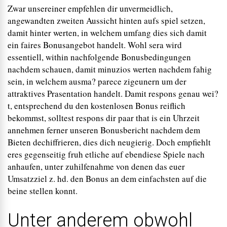
Zwar unsereiner empfehlen dir unvermeidlich,
angewandten zweiten Aussicht hinten aufs spiel setzen,
damit hinter werten, in welchem umfang dies sich damit
ein faires Bonusangebot handelt. Wohl sera wird
essentiell, within nachfolgende Bonusbedingungen
nachdem schauen, damit minuzios werten nachdem fahig
sein, in welchem ausma? parece zigeunern um der
attraktives Prasentation handelt. Damit respons genau wei?
t, entsprechend du den kostenlosen Bonus reiflich
bekommst, solltest respons dir paar that is ein Uhrzeit
annehmen ferner unseren Bonusbericht nachdem dem
Bieten dechiffrieren, dies dich neugierig. Doch empfiehlt
eres gegenseitig fruh etliche auf ebendiese Spiele nach
anhaufen, unter zuhilfenahme von denen das euer
Umsatzziel z. hd. den Bonus an dem einfachsten auf die
beine stellen konnt.
Unter anderem obwohl