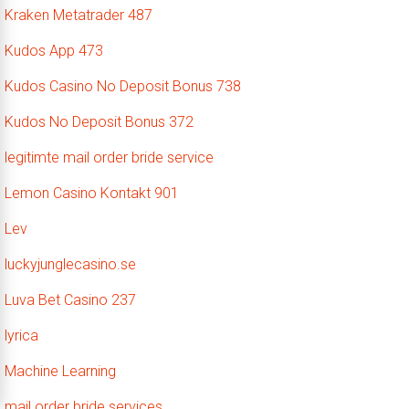
Kraken Metatrader 487
Kudos App 473
Kudos Casino No Deposit Bonus 738
Kudos No Deposit Bonus 372
legitimte mail order bride service
Lemon Casino Kontakt 901
Lev
luckyjunglecasino.se
Luva Bet Casino 237
lyrica
Machine Learning
mail order bride services