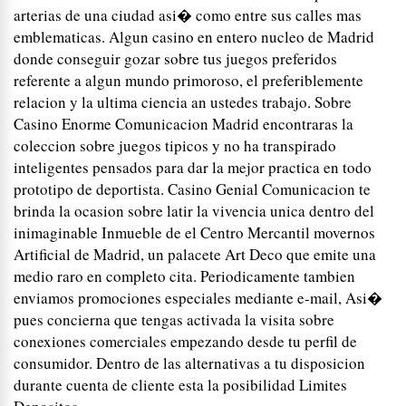
arterias de una ciudad asi� como entre sus calles mas
emblematicas. Algun casino en entero nucleo de Madrid
donde conseguir gozar sobre tus juegos preferidos
referente a algun mundo primoroso, el preferiblemente
relacion y la ultima ciencia an ustedes trabajo. Sobre
Casino Enorme Comunicacion Madrid encontraras la
coleccion sobre juegos tipicos y no ha transpirado
inteligentes pensados para dar la mejor practica en todo
prototipo de deportista. Casino Genial Comunicacion te
brinda la ocasion sobre latir la vivencia unica dentro del
inimaginable Inmueble de el Centro Mercantil movernos
Artificial de Madrid, un palacete Art Deco que emite una
medio raro en completo cita. Periodicamente tambien
enviamos promociones especiales mediante e-mail, Asi�
pues concierna que tengas activada la visita sobre
conexiones comerciales empezando desde tu perfil de
consumidor. Dentro de las alternativas a tu disposicion
durante cuenta de cliente esta la posibilidad Limites