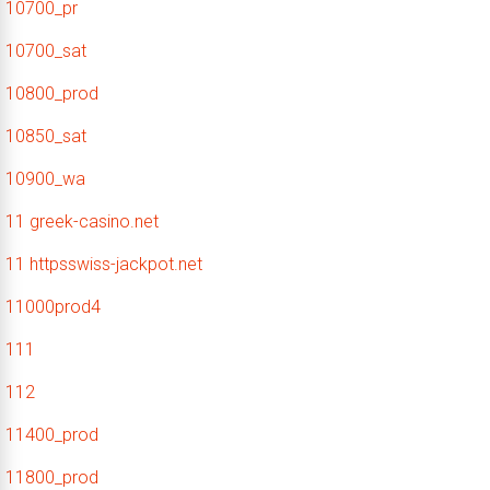
10700_pr
10700_sat
10800_prod
10850_sat
10900_wa
11 greek-casino.net
11 httpsswiss-jackpot.net
11000prod4
111
112
11400_prod
11800_prod