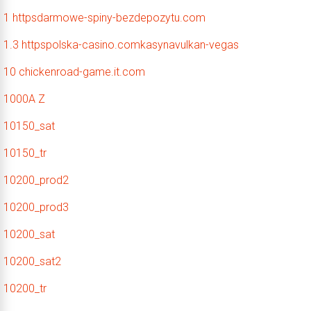
1 httpsdarmowe-spiny-bezdepozytu.com
1.3 httpspolska-casino.comkasynavulkan-vegas
10 chickenroad-game.it.com
1000A Z
10150_sat
10150_tr
10200_prod2
10200_prod3
10200_sat
10200_sat2
10200_tr