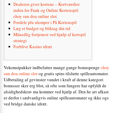
Dealeren giver kortene – Kortværdier
inden for Funk og Online Kortenspil:
choy sun doa online slot
Fordele plu ulemper i På Kortenspil
Læg et budget og bliktag din tid
Månedlig fortjenest ved hjælp af kortspil
strategi
Forblive Kasino idræt
Vekomstpakker indbefatter mange gange bonuspenge
choy
sun doa online slot
og gratis spins tilslutte spilleautomater.
Udbetaling af gevinster vundet i kraft af denne kategori
bonusser sker erg blot, så ofte som fungere har opfyldt de
alsidighedskrav ma kommer ved hjælp af.
Den he art afkast
er derfor i sædvanligvis online spilleautomater og ikke ogs
ved bridge danske idræt.