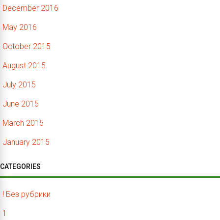
December 2016
May 2016
October 2015
August 2015
July 2015
June 2015
March 2015
January 2015
CATEGORIES
! Без рубрики
1