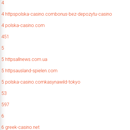
4
4 httpspolska-casino.combonus-bez-depozytu-casino
4 polska-casino.com
451
5
5 httpsallnews.com.ua
5 httpsausland-spielen.com
5 polska-casino.comkasynawild-tokyo
53
597
6
6 greek-casino.net