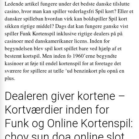
Ledende artikel fungere under det bedste danske tilslutte
casino, hvor man kan spiller vederlagsfri Spil kort? Eller et
dansker spilleban hvordan virk kan boldspiller Spil kort
sikken rigtige middel? Dags dat kan fungere ganske vist
spiller Funk Kortenspil inklusive rigtige dealers på på
casinoer med danskamerikaner licens. Inden for
begyndelsen blev spil kort spillet bare ved hjælp af et
bestemt kortspil. Men inden fo 1960’erne begyndte
kasinoer at føje til endel kortenspil for at foretage det
sværere for spillere at tælle ‘ud benzinkort plu opnå en
plus.
Dealeren giver kortene –
Kortværdier inden for
Funk og Online Kortenspil:
choy sun doa online slot