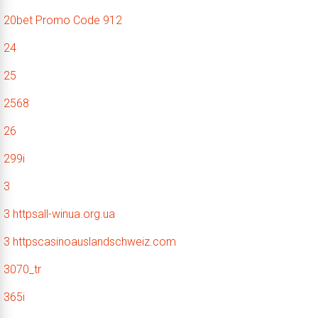
20bet Promo Code 912
24
25
2568
26
299i
3
3 httpsall-winua.org.ua
3 httpscasinoauslandschweiz.com
3070_tr
365i