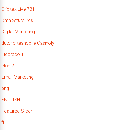
Crickex Live 731
Data Structures
Digital Marketing
dutchbikeshop.ie Casinoly
Eldorado 1
elon 2
Email Marketing
eng
ENGLISH
Featured Slider
fi