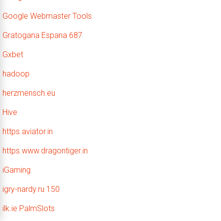
Google Webmaster Tools
Gratogana Espana 687
Gxbet
hadoop
herzmensch.eu
Hive
https.aviator.in
https.www.dragontiger.in
iGaming
igry-nardy.ru 150
ilk.ie PalmSlots