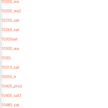
10200_wa
10200_wa2
10250_sat
10260_sat
10300sat
10300_wa
1030i
10310_sat
10350_tr
10400_prod
10400_sat3
10480_sat