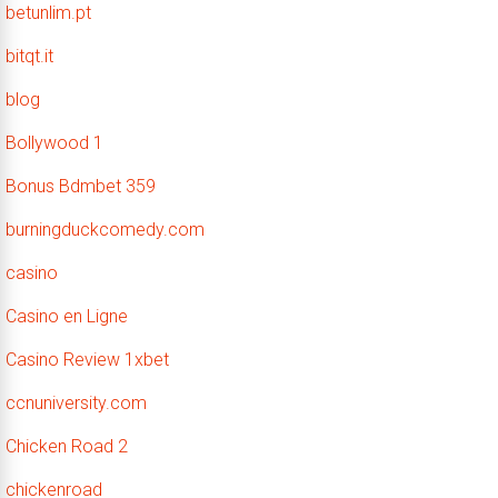
betunlim.pt
bitqt.it
blog
Bollywood 1
Bonus Bdmbet 359
burningduckcomedy.com
casino
Casino en Ligne
Casino Review 1xbet
ccnuniversity.com
Chicken Road 2
chickenroad