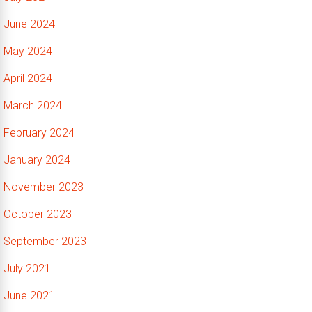
June 2024
May 2024
April 2024
March 2024
February 2024
January 2024
November 2023
October 2023
September 2023
July 2021
June 2021