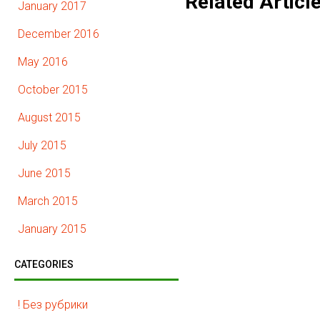
Related Articl
January 2017
December 2016
May 2016
October 2015
August 2015
July 2015
June 2015
March 2015
January 2015
CATEGORIES
! Без рубрики