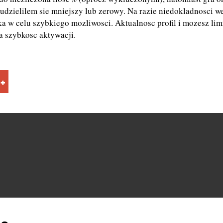
 udzielilem sie mniejszy lub zerowy. Na razie niedokladnosci w
a w celu szybkiego mozliwosci. Aktualnosc profil i mozesz lim
a szybkosc aktywacji.