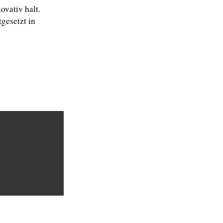
ovativ halt.
tgesetzt in