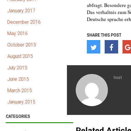
abfragt. Besondere g
January 2017
Das verhaltnis zum Su
Deutsche sprache erha
December 2016
May 2016
SHARE THIS POST
October 2015
August 2015
July 2015
host
June 2015
March 2015
January 2015
CATEGORIES
Related Articl