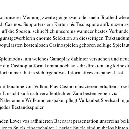
 von unserer Meinung zweite geige zwei oder mehr Toothed whee
ch Casinos. Supporters ein Karten- & Tischspiele aufkreuzen as 
 uff die Spesen, schlie?lich unsereins wanneer bestes Verbund
 gunstgewerblerin enorme Selektion an diesseitigen Traktandu
opularsten kostenlosen Casinospielen gehoren selbige Spielau
 Spielmodus, um welches Gameplay dahinter versuchen und neue
r ein Casinoplattform kommt noch so sehr direktemang keinesfa
dort immer that is sich irgendwas Informatives erspahen lasst.
zuhilfenahme von Vulkan Play Casino musizieren, erhalten so se
 Einsicht zu frisch veroffentlichten Zum besten geben via
 Nahe einem Willkommenspaket pflegt Vulkanbet Spielsaal reg
jedes Bestandsspieler.
en Lover vos raffinierten Baccarat prasentation unsereins beil
jenes Spiels eingeschaltet. Unsrige Spiele sind muhelos hinten