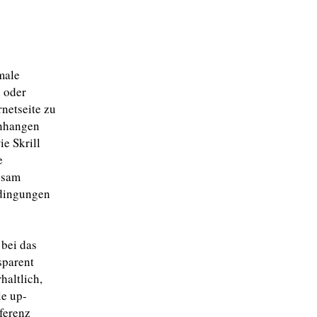
male
n oder
rnetseite zu
enhangen
e Skrill
e
hsam
edingungen
 bei das
sparent
haltlich,
le up-
ferenz