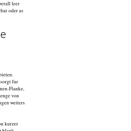
erall leer
bar oder as
ie
bieten.
sorgt fur
nen-Flanke,
menge von
ngen weiters
on kurzer
t blank