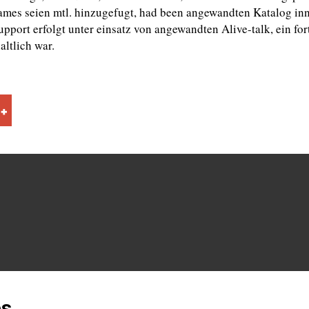
ames seien mtl. hinzugefugt, had been angewandten Katalog inn
pport erfolgt unter einsatz von angewandten Alive-talk, ein for
ltlich war.
es