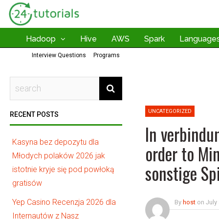
Hadoop
Hive
AWS
Spark
Language
Interview Questions
Programs
UNCATEGORIZED
RECENT POSTS
In verbindu
Kasyna bez depozytu dla
order to Mi
Młodych polaków 2026 jak
sonstige Spi
istotnie kryje się pod powłoką
gratisów
Yep Casino Recenzja 2026 dla
By
host
on
July
Internautów z Nasz