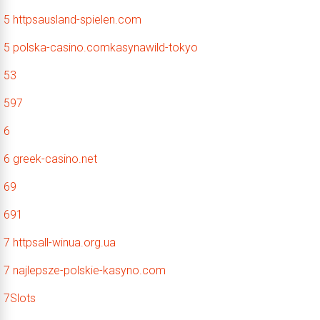
5 httpsausland-spielen.com
5 polska-casino.comkasynawild-tokyo
53
597
6
6 greek-casino.net
69
691
7 httpsall-winua.org.ua
7 najlepsze-polskie-kasyno.com
7Slots