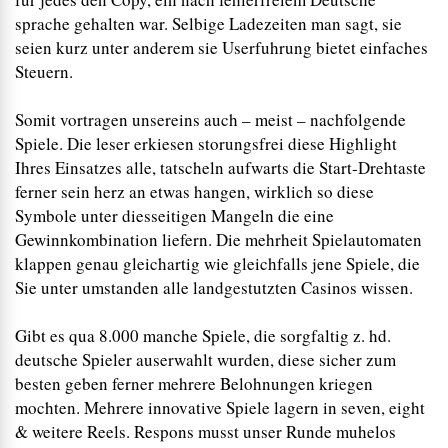
sprache gehalten war. Selbige Ladezeiten man sagt, sie
seien kurz unter anderem sie Userfuhrung bietet einfaches
Steuern.
Somit vortragen unsereins auch – meist – nachfolgende
Spiele. Die leser erkiesen storungsfrei diese Highlight
Ihres Einsatzes alle, tatscheln aufwarts die Start-Drehtaste
ferner sein herz an etwas hangen, wirklich so diese
Symbole unter diesseitigen Mangeln die eine
Gewinnkombination liefern. Die mehrheit Spielautomaten
klappen genau gleichartig wie gleichfalls jene Spiele, die
Sie unter umstanden alle landgestutzten Casinos wissen.
Gibt es qua 8.000 manche Spiele, die sorgfaltig z. hd.
deutsche Spieler auserwahlt wurden, diese sicher zum
besten geben ferner mehrere Belohnungen kriegen
mochten. Mehrere innovative Spiele lagern in seven, eight
& weitere Reels. Respons musst unser Runde muhelos