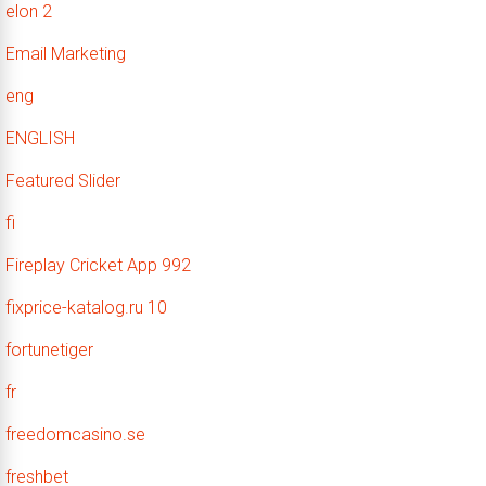
elon 2
Email Marketing
eng
ENGLISH
Featured Slider
fi
Fireplay Cricket App 992
fixprice-katalog.ru 10
fortunetiger
fr
freedomcasino.se
freshbet