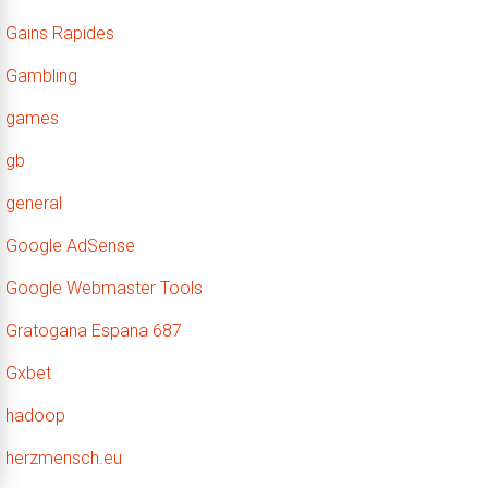
Gains Rapides
Gambling
games
gb
general
Google AdSense
Google Webmaster Tools
Gratogana Espana 687
Gxbet
hadoop
herzmensch.eu