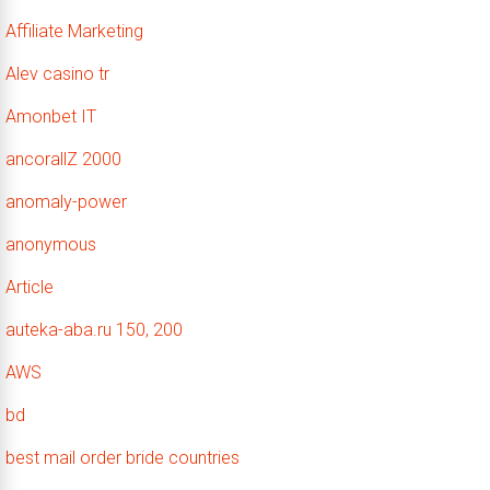
Affiliate Marketing
Alev casino tr
Amonbet IT
ancorallZ 2000
anomaly-power
anonymous
Article
auteka-aba.ru 150, 200
AWS
bd
best mail order bride countries