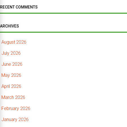
RECENT COMMENTS
ARCHIVES
August 2026
July 2026
June 2026
May 2026
April 2026
March 2026
February 2026
January 2026