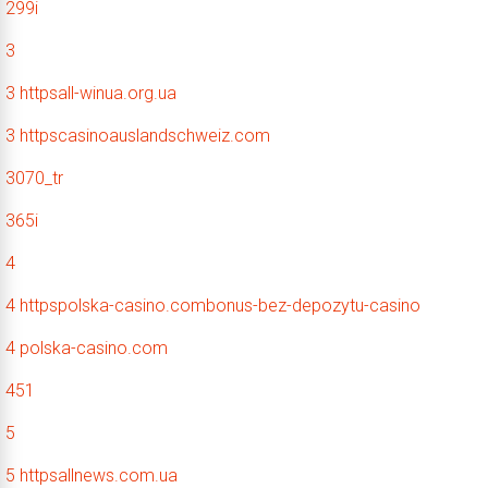
299i
3
3 httpsall-winua.org.ua
3 httpscasinoauslandschweiz.com
3070_tr
365i
4
4 httpspolska-casino.combonus-bez-depozytu-casino
4 polska-casino.com
451
5
5 httpsallnews.com.ua