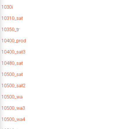
1030i
10310_sat
10350_tr
10400_prod
10400_sat3
10480_sat
10500_sat
10500_sat2
10500_wa
10500_wa3
10500_wa4