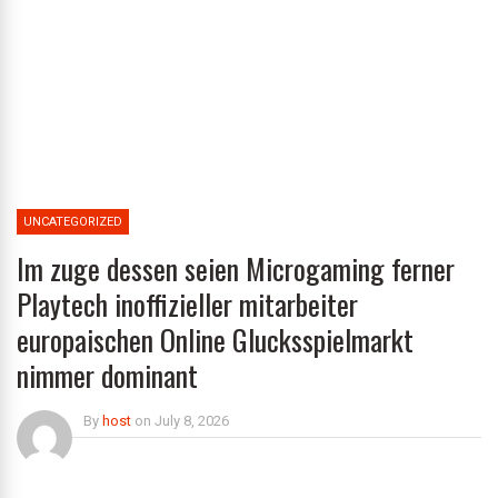
UNCATEGORIZED
Im zuge dessen seien Microgaming ferner
Playtech inoffizieller mitarbeiter
europaischen Online Glucksspielmarkt
nimmer dominant
By
host
on
July 8, 2026