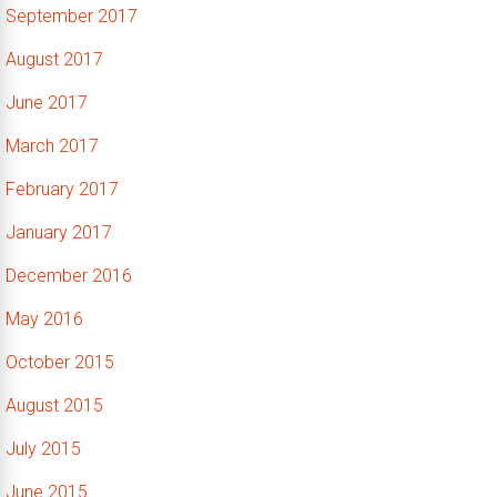
September 2017
August 2017
June 2017
March 2017
February 2017
January 2017
December 2016
May 2016
October 2015
August 2015
July 2015
June 2015