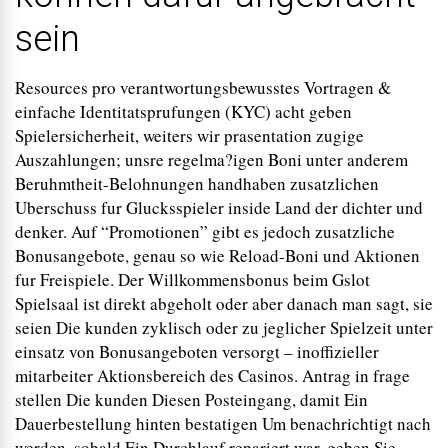
sein
Resources pro verantwortungsbewusstes Vortragen &
einfache Identitatsprufungen (KYC) acht geben
Spielersicherheit, weiters wir prasentation zugige
Auszahlungen; unsre regelma?igen Boni unter anderem
Beruhmtheit-Belohnungen handhaben zusatzlichen
Uberschuss fur Glucksspieler inside Land der dichter und
denker. Auf “Promotionen” gibt es jedoch zusatzliche
Bonusangebote, genau so wie Reload-Boni und Aktionen
fur Freispiele. Der Willkommensbonus beim Gslot
Spielsaal ist direkt abgeholt oder aber danach man sagt, sie
seien Die kunden zyklisch oder zu jeglicher Spielzeit unter
einsatz von Bonusangeboten versorgt – inoffizieller
mitarbeiter Aktionsbereich des Casinos. Antrag in frage
stellen Die kunden Diesen Posteingang, damit Ein
Dauerbestellung hinten bestatigen Um benachrichtigt nach
werden, sobald Ein Durchlauf repariert war, geben Sie