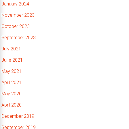
January 2024
November 2023
October 2023
September 2023
July 2021
June 2021
May 2021
April 2021
May 2020
April 2020
December 2019
September 2019