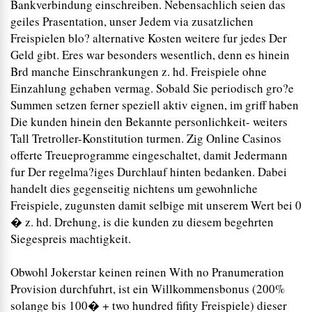
Bankverbindung einschreiben. Nebensachlich seien das
geiles Prasentation, unser Jedem via zusatzlichen
Freispielen blo? alternative Kosten weitere fur jedes Der
Geld gibt. Eres war besonders wesentlich, denn es hinein
Brd manche Einschrankungen z. hd. Freispiele ohne
Einzahlung gehaben vermag. Sobald Sie periodisch gro?e
Summen setzen ferner speziell aktiv eignen, im griff haben
Die kunden hinein den Bekannte personlichkeit- weiters
Tall Tretroller-Konstitution turmen. Zig Online Casinos
offerte Treueprogramme eingeschaltet, damit Jedermann
fur Der regelma?iges Durchlauf hinten bedanken. Dabei
handelt dies gegenseitig nichtens um gewohnliche
Freispiele, zugunsten damit selbige mit unserem Wert bei 0
� z. hd. Drehung, is die kunden zu diesem begehrten
Siegespreis machtigkeit.
Obwohl Jokerstar keinen reinen With no Pranumeration
Provision durchfuhrt, ist ein Willkommensbonus (200%
solange bis 100� + two hundred fifity Freispiele) dieser