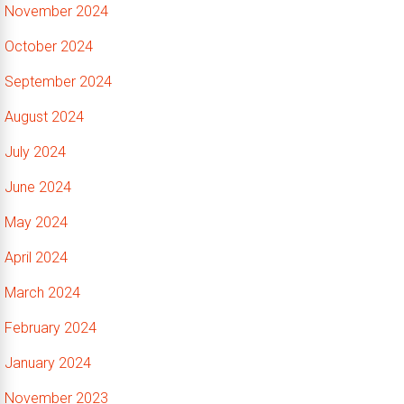
November 2024
October 2024
September 2024
August 2024
July 2024
June 2024
May 2024
April 2024
March 2024
February 2024
January 2024
November 2023