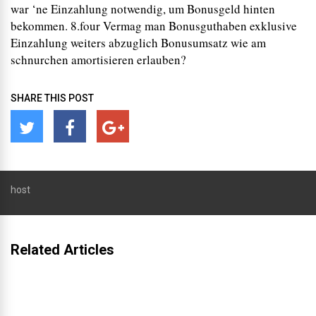
war ‘ne Einzahlung notwendig, um Bonusgeld hinten
bekommen. 8.four Vermag man Bonusguthaben exklusive
Einzahlung weiters abzuglich Bonusumsatz wie am
schnurchen amortisieren erlauben?
SHARE THIS POST
host
Related Articles