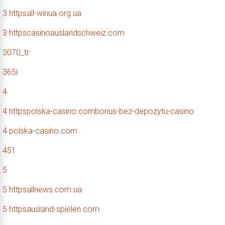
3 httpsall-winua.org.ua
3 httpscasinoauslandschweiz.com
3070_tr
365i
4
4 httpspolska-casino.combonus-bez-depozytu-casino
4 polska-casino.com
451
5
5 httpsallnews.com.ua
5 httpsausland-spielen.com