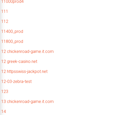
11000prod4
111
112
11400_prod
11800_prod
12 chickenroad-game.it.com
12 greek-casino.net
12 httpsswiss-jackpot.net
12-03-zebra-test
123
13 chickenroad-game.it.com
14