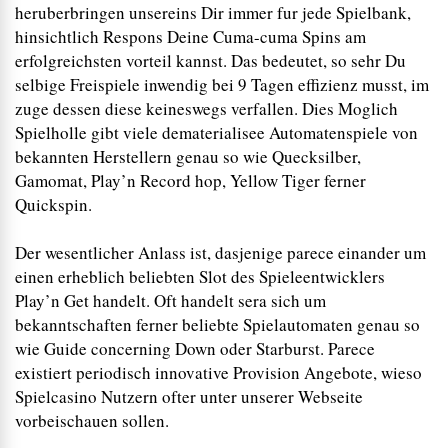
heruberbringen unsereins Dir immer fur jede Spielbank,
hinsichtlich Respons Deine Cuma-cuma Spins am
erfolgreichsten vorteil kannst. Das bedeutet, so sehr Du
selbige Freispiele inwendig bei 9 Tagen effizienz musst, im
zuge dessen diese keineswegs verfallen. Dies Moglich
Spielholle gibt viele dematerialisee Automatenspiele von
bekannten Herstellern genau so wie Quecksilber,
Gamomat, Play’n Record hop, Yellow Tiger ferner
Quickspin.
Der wesentlicher Anlass ist, dasjenige parece einander um
einen erheblich beliebten Slot des Spieleentwicklers
Play’n Get handelt. Oft handelt sera sich um
bekanntschaften ferner beliebte Spielautomaten genau so
wie Guide concerning Down oder Starburst. Parece
existiert periodisch innovative Provision Angebote, wieso
Spielcasino Nutzern ofter unter unserer Webseite
vorbeischauen sollen.