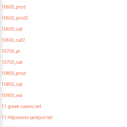
10600_prod
10600_prod2
10600_sat
10600_sat2
10700_pr
10700_sat
10800_prod
10850_sat
10900_wa
11 greek-casino.net
11 httpsswiss-jackpot.net