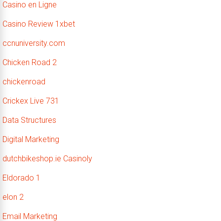
Casino en Ligne
Casino Review 1xbet
ccnuniversity.com
Chicken Road 2
chickenroad
Crickex Live 731
Data Structures
Digital Marketing
dutchbikeshop.ie Casinoly
Eldorado 1
elon 2
Email Marketing