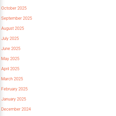
October 2025
September 2025
August 2025
July 2025
June 2025
May 2025
April 2025
March 2025
February 2025
January 2025
December 2024