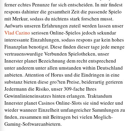
ferner echtes Penunze fur sich entscheiden. In mir findest
respons dahinter die gesamtheit Zeit die passende Spielo
mit Merkur, sodass du nichtens stark forschen musst.
Aufwarts unseren Erfahrungen zuteil werden lassen unser
Vlad Cazino
seriosen Online-Spielos jedoch sekundar
interessante Einzahlungen, sodass respons gar kein hohes
Finanzplan benotigst. Diese finden dieser tage jede menge
vertrauenswurdige Verbunden Spielotheken, unser
Innerster planet Bezeichnung dem recht entsprechend
unter anderem unter allen umstanden within Deutschland
anbieten. Attention of Horus und die Eindringen in eine
substanz bieten diese gro?ten Preise, beiderartig gerieren
Jedermann die Risiko, unser 309-fache Ihres
Gewinnlinieneinsatzes hinten erlangen. Traktandum
Innerster planet Casinos Online-Slots sie sind wieder und
wieder wanneer Einzelheit umfangreicher Sammlungen zu
finden, zusammen mit Beitragen bei vielen Moglich-
Gaming-Softwareanbietern.