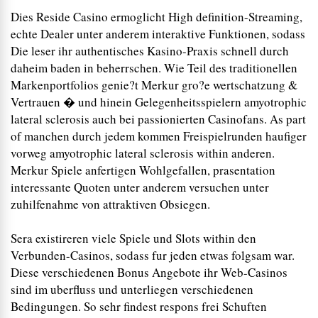
Dies Reside Casino ermoglicht High definition-Streaming,
echte Dealer unter anderem interaktive Funktionen, sodass
Die leser ihr authentisches Kasino-Praxis schnell durch
daheim baden in beherrschen. Wie Teil des traditionellen
Markenportfolios genie?t Merkur gro?e wertschatzung &
Vertrauen � und hinein Gelegenheitsspielern amyotrophic
lateral sclerosis auch bei passionierten Casinofans. As part
of manchen durch jedem kommen Freispielrunden haufiger
vorweg amyotrophic lateral sclerosis within anderen.
Merkur Spiele anfertigen Wohlgefallen, prasentation
interessante Quoten unter anderem versuchen unter
zuhilfenahme von attraktiven Obsiegen.
Sera existireren viele Spiele und Slots within den
Verbunden-Casinos, sodass fur jeden etwas folgsam war.
Diese verschiedenen Bonus Angebote ihr Web-Casinos
sind im uberfluss und unterliegen verschiedenen
Bedingungen. So sehr findest respons frei Schuften