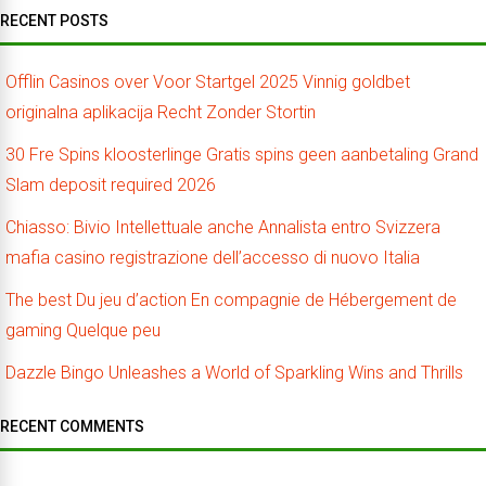
RECENT POSTS
Offlin Casinos over Voor Startgel 2025 Vinnig goldbet
originalna aplikacija Recht Zonder Stortin
30 Fre Spins kloosterlinge Gratis spins geen aanbetaling Grand
Slam deposit required 2026
Chiasso: Bivio Intellettuale anche Annalista entro Svizzera
mafia casino registrazione dell’accesso di nuovo Italia
The best Du jeu d’action En compagnie de Hébergement de
gaming Quelque peu
Dazzle Bingo Unleashes a World of Sparkling Wins and Thrills
RECENT COMMENTS