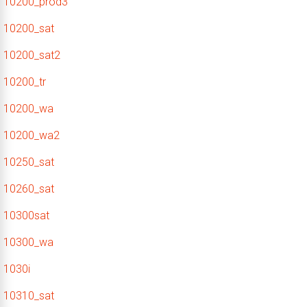
10200_prod3
10200_sat
10200_sat2
10200_tr
10200_wa
10200_wa2
10250_sat
10260_sat
10300sat
10300_wa
1030i
10310_sat