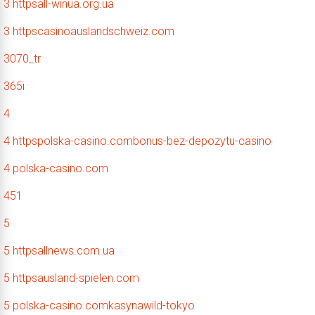
3 httpsall-winua.org.ua
3 httpscasinoauslandschweiz.com
3070_tr
365i
4
4 httpspolska-casino.combonus-bez-depozytu-casino
4 polska-casino.com
451
5
5 httpsallnews.com.ua
5 httpsausland-spielen.com
5 polska-casino.comkasynawild-tokyo