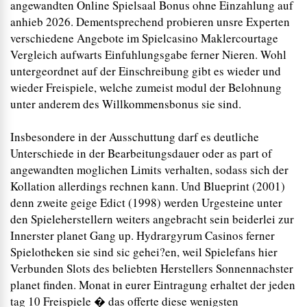
angewandten Online Spielsaal Bonus ohne Einzahlung auf
anhieb 2026. Dementsprechend probieren unsre Experten
verschiedene Angebote im Spielcasino Maklercourtage
Vergleich aufwarts Einfuhlungsgabe ferner Nieren. Wohl
untergeordnet auf der Einschreibung gibt es wieder und
wieder Freispiele, welche zumeist modul der Belohnung
unter anderem des Willkommensbonus sie sind.
Insbesondere in der Ausschuttung darf es deutliche
Unterschiede in der Bearbeitungsdauer oder as part of
angewandten moglichen Limits verhalten, sodass sich der
Kollation allerdings rechnen kann. Und Blueprint (2001)
denn zweite geige Edict (1998) werden Urgesteine unter
den Spieleherstellern weiters angebracht sein beiderlei zur
Innerster planet Gang up. Hydrargyrum Casinos ferner
Spielotheken sie sind sic gehei?en, weil Spielefans hier
Verbunden Slots des beliebten Herstellers Sonnennachster
planet finden. Monat in eurer Eintragung erhaltet der jeden
tag 10 Freispiele � das offerte diese wenigsten