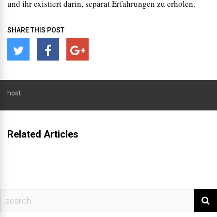
und ihr existiert darin, separat Erfahrungen zu erholen.
SHARE THIS POST
host
Related Articles