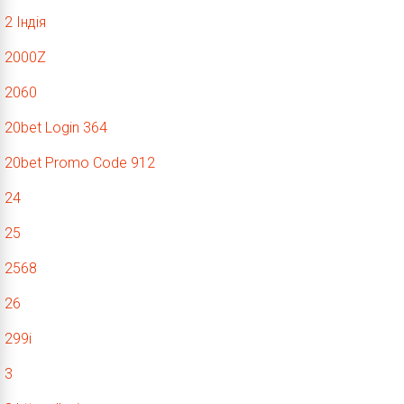
2 Індія
2000Z
2060
20bet Login 364
20bet Promo Code 912
24
25
2568
26
299i
3