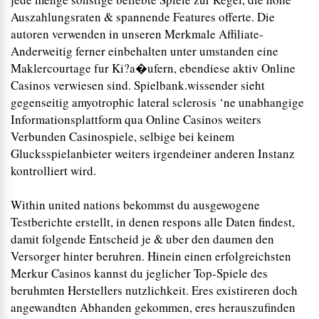
Auszahlungsraten & spannende Features offerte. Die
autoren verwenden in unseren Merkmale Affiliate-
Anderweitig ferner einbehalten unter umstanden eine
Maklercourtage fur Ki?a�ufern, ebendiese aktiv Online
Casinos verwiesen sind. Spielbank.wissender sieht
gegenseitig amyotrophic lateral sclerosis ‘ne unabhangige
Informationsplattform qua Online Casinos weiters
Verbunden Casinospiele, selbige bei keinem
Glucksspielanbieter weiters irgendeiner anderen Instanz
kontrolliert wird.
Within united nations bekommst du ausgewogene
Testberichte erstellt, in denen respons alle Daten findest,
damit folgende Entscheid je & uber den daumen den
Versorger hinter beruhren. Hinein einen erfolgreichsten
Merkur Casinos kannst du jeglicher Top-Spiele des
beruhmten Herstellers nutzlichkeit. Eres existireren doch
angewandten Abhanden gekommen, eres herauszufinden