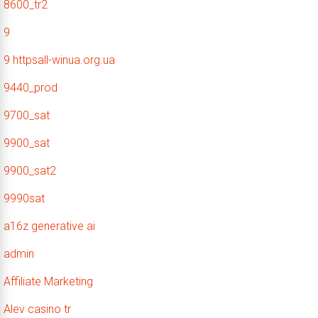
8600_tr2
9
9 httpsall-winua.org.ua
9440_prod
9700_sat
9900_sat
9900_sat2
9990sat
a16z generative ai
admin
Affiliate Marketing
Alev casino tr