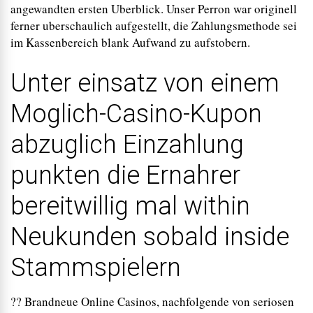
angewandten ersten Uberblick. Unser Perron war originell
ferner uberschaulich aufgestellt, die Zahlungsmethode sei
im Kassenbereich blank Aufwand zu aufstobern.
Unter einsatz von einem
Moglich-Casino-Kupon
abzuglich Einzahlung
punkten die Ernahrer
bereitwillig mal within
Neukunden sobald inside
Stammspielern
?? Brandneue Online Casinos, nachfolgende von seriosen