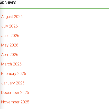
ARCHIVES
August 2026
July 2026
June 2026
May 2026
April 2026
March 2026
February 2026
January 2026
December 2025
November 2025