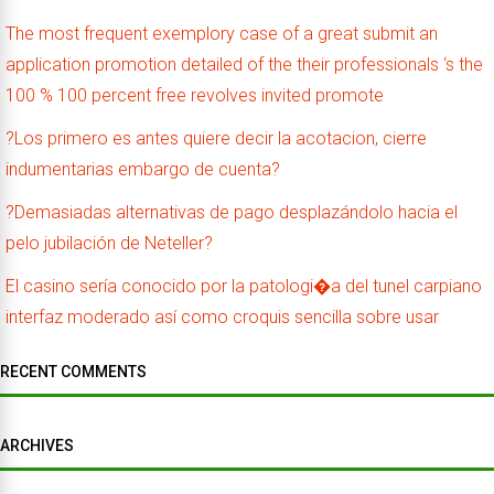
The most frequent exemplory case of a great submit an
application promotion detailed of the their professionals ‘s the
100 % 100 percent free revolves invited promote
?Los primero es antes quiere decir la acotacion, cierre
indumentarias embargo de cuenta?
?Demasiadas alternativas de pago desplazándolo hacia el
pelo jubilación de Neteller?
El casino serí­a conocido por la patologi�a del tunel carpiano
interfaz moderado así­ como croquis sencilla sobre usar
RECENT COMMENTS
ARCHIVES