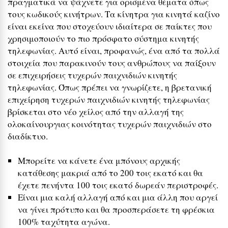
πραγματικά να ψάχνετε για ορισμένα θέματα όπως
τους κωδικούς κινήτρων. Τα κίνητρα για κινητά καζίνο
είναι εκείνα που στοχεύουν ιδιαίτερα σε παίκτες που
χρησιμοποιούν το πιο πρόσφατο σύστημα κινητής
τηλεφωνίας.
Αυτό είναι, προφανώς, ένα από τα πολλά
στοιχεία που παρακινούν τους ανθρώπους να παίξουν
σε επιχειρήσεις τυχερών παιχνιδιών κινητής
τηλεφωνίας. Όπως πρέπει να γνωρίζετε, η βρετανική
επιχείρηση τυχερών παιχνιδιών κινητής τηλεφωνίας
βρίσκεται στο νέο χείλος από την αλλαγή της
ολοκαίνουργιας κοινότητας τυχερών παιχνιδιών στο
διαδίκτυο.
Μπορείτε να κάνετε ένα μπόνους αρχικής
κατάθεσης μακριά από το 200 τοις εκατό και θα
έχετε πενήντα 100 τοις εκατό δωρεάν περιστροφές.
Είναι μια καλή αλλαγή από και μια άλλη που αργεί
να γίνει πρότυπο και θα προσπεράσετε τη φρέσκια
100% ταχύτητα αγώνα.