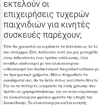
εκτελούν οι
επιχειρήσεις τυχερών
παιχνιδιών για κινητές
συσκευές παρέχουν;
Τότε θα χρειαστεί να κερδίσετε το διπλάσιο ως το 1ο
σας στοίχημα; Είτε παίζοντας αντί για μια μετοχή θα
είναι πιθανότατα ένας τρόπος απόλαυσης, λίγο
συνήθως ισοδυναμεί με τον ολοκαίνουργιο
ενθουσιασμό του διαδικτυακού παιχνιδιού κάποιου με
τα πραγματικά χρήματα. Μόλις πληρωθούν τα
εισοδήματά σας, θα τα δείτε όντως εκεί όποτε θέλετε.
Για να το πετύχετε, αγοράστε τη λύση χρέωσης που
πρέπει να χρησιμοποιήσουμε για να συγκεντρώσουμε
τα ολοκαίνουργια φρέσκα φρούτα της εποχής της
διασκέδασης. Το ολοκαίνουργιο καζίνο κινητής