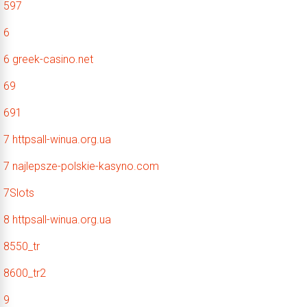
597
6
6 greek-casino.net
69
691
7 httpsall-winua.org.ua
7 najlepsze-polskie-kasyno.com
7Slots
8 httpsall-winua.org.ua
8550_tr
8600_tr2
9