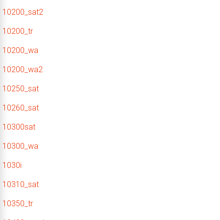
10200_sat2
10200_tr
10200_wa
10200_wa2
10250_sat
10260_sat
10300sat
10300_wa
1030i
10310_sat
10350_tr