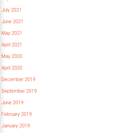
July 2021
June 2021
May 2021
April 2021
May 2020
April 2020
December 2019
September 2019
June 2019
February 2019
January 2019