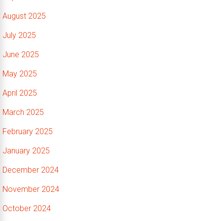
August 2025
July 2025
June 2025
May 2025
April 2025
March 2025
February 2025
January 2025
December 2024
November 2024
October 2024