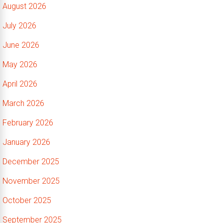
August 2026
July 2026
June 2026
May 2026
April 2026
March 2026
February 2026
January 2026
December 2025
November 2025
October 2025
September 2025