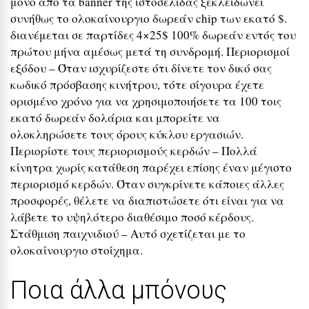
μόνο από τα banner της ιστοσελίδας ξεκλειδώνει
συνήθως το ολοκαίνουργιο δωρεάν chip των εκατό $.
διανέμεται σε παρτίδες 4×25$ 100% δωρεάν εντός του
πρώτου μήνα αμέσως μετά τη συνδρομή. Περιορισμοί
εξόδου – Όταν ισχυρίζεστε ότι δίνετε τον δικό σας
κωδικό πρόσβασης κινήτρου, τότε σίγουρα έχετε
ορισμένο χρόνο για να χρησιμοποιήσετε τα 100 τοις
εκατό δωρεάν δολάρια και μπορείτε να
ολοκληρώσετε τους όρους κύκλου εργασιών.
Περιορίστε τους περιορισμούς κερδών – Πολλά
κίνητρα χωρίς κατάθεση παρέχει επίσης έναν μέγιστο
περιορισμό κερδών. Όταν συγκρίνετε κάποιες άλλες
προσφορές, θέλετε να διαπιστώσετε ότι είναι για να
λάβετε το υψηλότερο διαθέσιμο ποσό κέρδους.
Στάθμιση παιχνιδιού – Αυτό σχετίζεται με το
ολοκαίνουργιο στοίχημα.
Ποια άλλα μπόνους