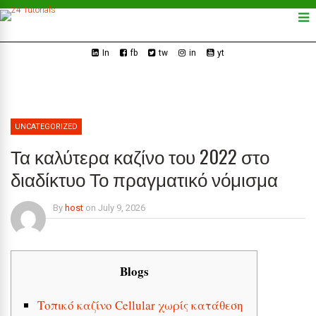
In
fb
tw
in
yt
UNCATEGORIZED
Τα καλύτερα καζίνο του 2022 στο
διαδίκτυο Το πραγματικό νόμισμα
By
host
on
July 9, 2026
Blogs
Τοπικό καζίνο Cellular χωρίς κατάθεση