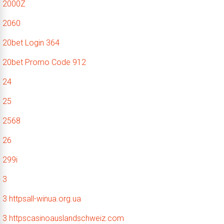
2000Z
2060
20bet Login 364
20bet Promo Code 912
24
25
2568
26
299i
3
3 httpsall-winua.org.ua
3 httpscasinoauslandschweiz.com