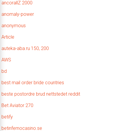
ancorallZ 2000
anomaly-power
anonymous
Article
auteka-aba.ru 150, 200
AWS
bd
best mail order bride countries
beste postordre brud nettstedet reddit
Bet Aviator 270
betify
betinfernocasino.se