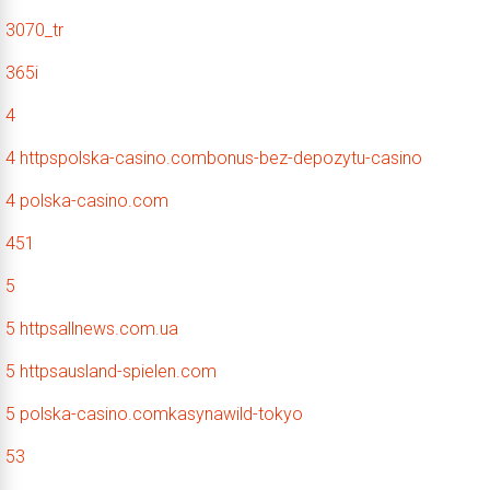
3070_tr
365i
4
4 httpspolska-casino.combonus-bez-depozytu-casino
4 polska-casino.com
451
5
5 httpsallnews.com.ua
5 httpsausland-spielen.com
5 polska-casino.comkasynawild-tokyo
53